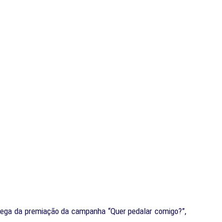
ntrega da premiação da campanha “Quer pedalar comigo?”,