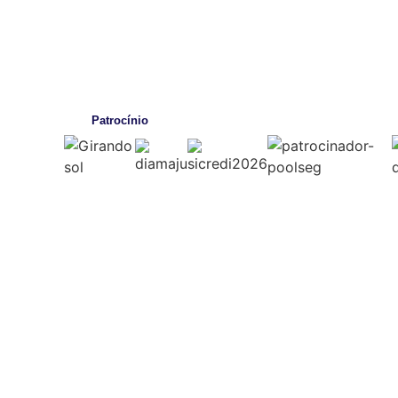
Patrocínio