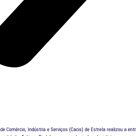
 de Comércio, Indústria e Serviços (Cacis) de Estrela realizou a e