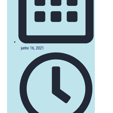
junho 16, 2021