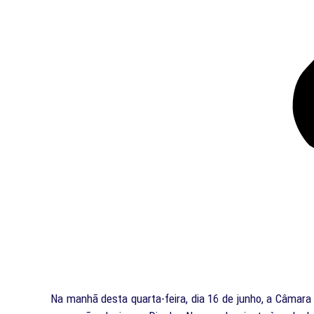
Na manhã desta quarta-feira, dia 16 de junho, a Câmara