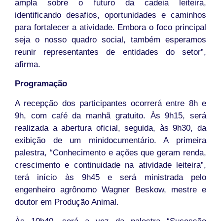
ampla sobre o futuro da cadeia leiteira,
identificando desafios, oportunidades e caminhos
para fortalecer a atividade. Embora o foco principal
seja o nosso quadro social, também esperamos
reunir representantes de entidades do setor”,
afirma.
Programação
A recepção dos participantes ocorrerá entre 8h e
9h, com café da manhã gratuito. Às 9h15, será
realizada a abertura oficial, seguida, às 9h30, da
exibição de um minidocumentário. A primeira
palestra, “Conhecimento e ações que geram renda,
crescimento e continuidade na atividade leiteira”,
terá início às 9h45 e será ministrada pelo
engenheiro agrônomo Wagner Beskow, mestre e
doutor em Produção Animal.