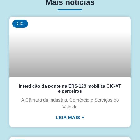
Mais notícias
CIC
Interdição da ponte na ERS-129 mobiliza CIC-VT
e parceiros
A Câmara da Indústria, Comércio e Serviços do
Vale do
LEIA MAIS +