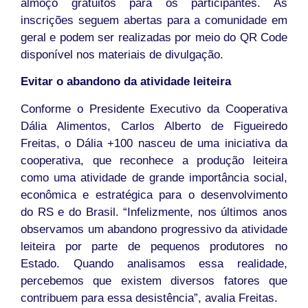
almoço gratuitos para os participantes. As
inscrições seguem abertas para a comunidade em
geral e podem ser realizadas por meio do QR Code
disponível nos materiais de divulgação.
Evitar o abandono da atividade leiteira
Conforme o Presidente Executivo da Cooperativa
Dália Alimentos, Carlos Alberto de Figueiredo
Freitas, o Dália +100 nasceu de uma iniciativa da
cooperativa, que reconhece a produção leiteira
como uma atividade de grande importância social,
econômica e estratégica para o desenvolvimento
do RS e do Brasil. “Infelizmente, nos últimos anos
observamos um abandono progressivo da atividade
leiteira por parte de pequenos produtores no
Estado. Quando analisamos essa realidade,
percebemos que existem diversos fatores que
contribuem para essa desistência”, avalia Freitas.