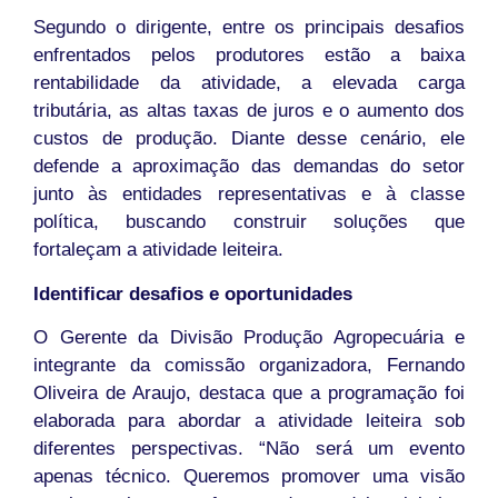
Segundo o dirigente, entre os principais desafios
enfrentados pelos produtores estão a baixa
rentabilidade da atividade, a elevada carga
tributária, as altas taxas de juros e o aumento dos
custos de produção. Diante desse cenário, ele
defende a aproximação das demandas do setor
junto às entidades representativas e à classe
política, buscando construir soluções que
fortaleçam a atividade leiteira.
Identificar desafios e oportunidades
O Gerente da Divisão Produção Agropecuária e
integrante da comissão organizadora, Fernando
Oliveira de Araujo, destaca que a programação foi
elaborada para abordar a atividade leiteira sob
diferentes perspectivas. “Não será um evento
apenas técnico. Queremos promover uma visão