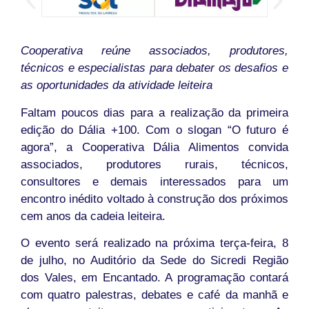
Cooperativa reúne associados, produtores,
técnicos e especialistas para debater os desafios e
as oportunidades da atividade leiteira
Faltam poucos dias para a realização da primeira
edição do Dália +100. Com o slogan “O futuro é
agora”, a Cooperativa Dália Alimentos convida
associados, produtores rurais, técnicos,
consultores e demais interessados para um
encontro inédito voltado à construção dos próximos
cem anos da cadeia leiteira.
O evento será realizado na próxima terça-feira, 8
de julho, no Auditório da Sede do Sicredi Região
dos Vales, em Encantado. A programação contará
com quatro palestras, debates e café da manhã e