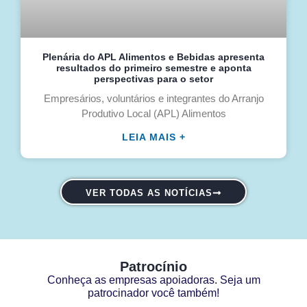
Plenária do APL Alimentos e Bebidas apresenta
resultados do primeiro semestre e aponta
perspectivas para o setor
Empresários, voluntários e integrantes do Arranjo
Produtivo Local (APL) Alimentos
LEIA MAIS +
VER TODAS AS NOTÍCIAS
Patrocínio
Conheça as empresas apoiadoras. Seja um
patrocinador você também!