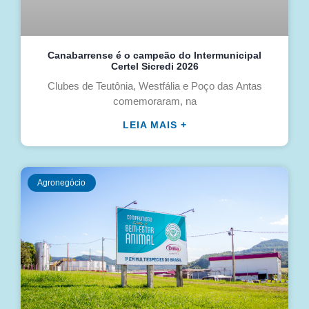
Canabarrense é o campeão do Intermunicipal
Certel Sicredi 2026
Clubes de Teutônia, Westfália e Poço das Antas
comemoraram, na
LEIA MAIS +
Agronegócio