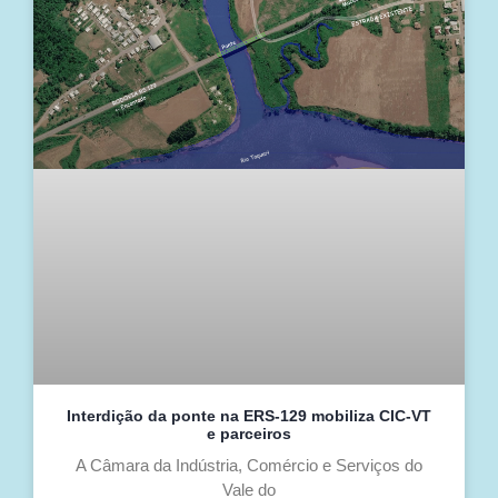
Interdição da ponte na ERS-129 mobiliza CIC-VT
e parceiros
A Câmara da Indústria, Comércio e Serviços do
Vale do