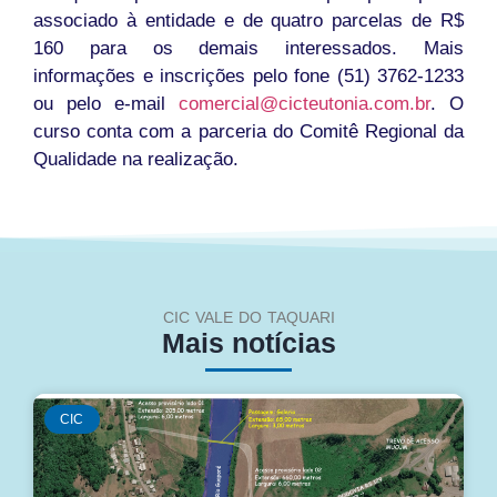
associado à entidade e de quatro parcelas de R$
160 para os demais interessados. Mais
informações e inscrições pelo fone (51) 3762-1233
ou pelo e-mail
comercial@cicteutonia.com.br
. O
curso conta com a parceria do Comitê Regional da
Qualidade na realização.
CIC VALE DO TAQUARI
Mais notícias
CIC