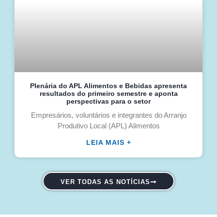
Plenária do APL Alimentos e Bebidas apresenta
resultados do primeiro semestre e aponta
perspectivas para o setor
Empresários, voluntários e integrantes do Arranjo
Produtivo Local (APL) Alimentos
LEIA MAIS +
VER TODAS AS NOTÍCIAS