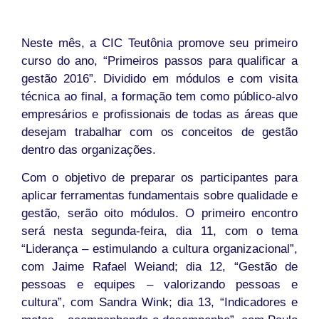
Neste mês, a CIC Teutônia promove seu primeiro
curso do ano, “Primeiros passos para qualificar a
gestão 2016”. Dividido em módulos e com visita
técnica ao final, a formação tem como público-alvo
empresários e profissionais de todas as áreas que
desejam trabalhar com os conceitos de gestão
dentro das organizações.
Com o objetivo de preparar os participantes para
aplicar ferramentas fundamentais sobre qualidade e
gestão, serão oito módulos. O primeiro encontro
será nesta segunda-feira, dia 11, com o tema
“Liderança – estimulando a cultura organizacional”,
com Jaime Rafael Weiand; dia 12, “Gestão de
pessoas e equipes – valorizando pessoas e
cultura”, com Sandra Wink; dia 13, “Indicadores e