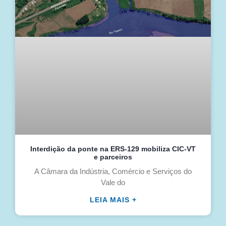
Interdição da ponte na ERS-129 mobiliza CIC-VT
e parceiros
A Câmara da Indústria, Comércio e Serviços do
Vale do
LEIA MAIS +