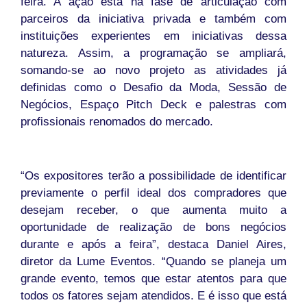
feira. A ação está na fase de articulação com
parceiros da iniciativa privada e também com
instituições experientes em iniciativas dessa
natureza. Assim, a programação se ampliará,
somando-se ao novo projeto as atividades já
definidas como o Desafio da Moda, Sessão de
Negócios, Espaço Pitch Deck e palestras com
profissionais renomados do mercado.
“Os expositores terão a possibilidade de identificar
previamente o perfil ideal dos compradores que
desejam receber, o que aumenta muito a
oportunidade de realização de bons negócios
durante e após a feira”, destaca Daniel Aires,
diretor da Lume Eventos. “Quando se planeja um
grande evento, temos que estar atentos para que
todos os fatores sejam atendidos. E é isso que está