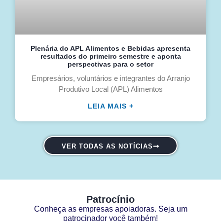
Plenária do APL Alimentos e Bebidas apresenta
resultados do primeiro semestre e aponta
perspectivas para o setor
Empresários, voluntários e integrantes do Arranjo
Produtivo Local (APL) Alimentos
LEIA MAIS +
VER TODAS AS NOTÍCIAS
Patrocínio
Conheça as empresas apoiadoras. Seja um
patrocinador você também!