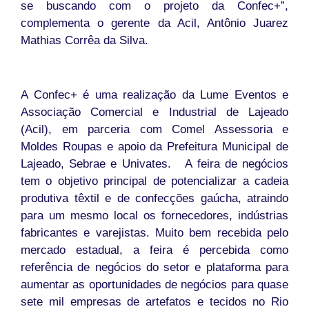
se buscando com o projeto da Confec+”,
complementa o gerente da Acil, Antônio Juarez
Mathias Corrêa da Silva.
A Confec+ é uma realização da Lume Eventos e
Associação Comercial e Industrial de Lajeado
(Acil), em parceria com Comel Assessoria e
Moldes Roupas e apoio da Prefeitura Municipal de
Lajeado, Sebrae e Univates. A feira de negócios
tem o objetivo principal de potencializar a cadeia
produtiva têxtil e de confecções gaúcha, atraindo
para um mesmo local os fornecedores, indústrias
fabricantes e varejistas. Muito bem recebida pelo
mercado estadual, a feira é percebida como
referência de negócios do setor e plataforma para
aumentar as oportunidades de negócios para quase
sete mil empresas de artefatos e tecidos no Rio