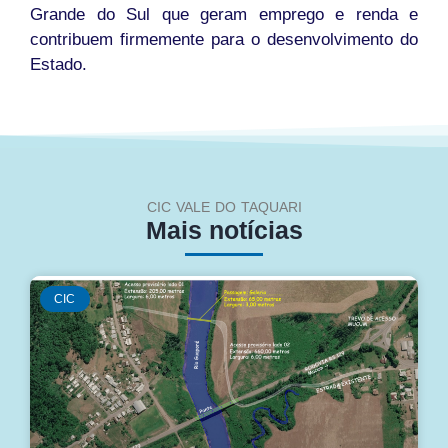
Grande do Sul que geram emprego e renda e
contribuem firmemente para o desenvolvimento do
Estado.
CIC VALE DO TAQUARI
Mais notícias
CIC