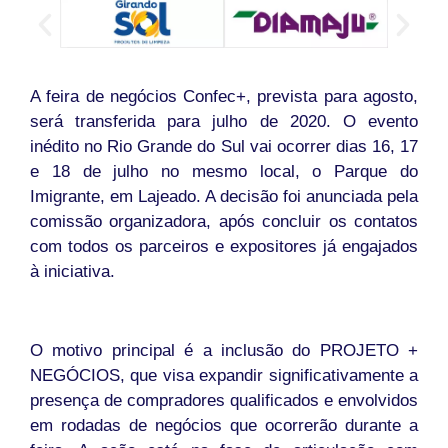
A feira de negócios Confec+, prevista para agosto,
será transferida para julho de 2020. O evento
inédito no Rio Grande do Sul vai ocorrer dias 16, 17
e 18 de julho no mesmo local, o Parque do
Imigrante, em Lajeado. A decisão foi anunciada pela
comissão organizadora, após concluir os contatos
com todos os parceiros e expositores já engajados
à iniciativa.
O motivo principal é a inclusão do PROJETO +
NEGÓCIOS, que visa expandir significativamente a
presença de compradores qualificados e envolvidos
em rodadas de negócios que ocorrerão durante a