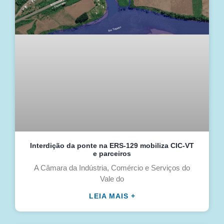
Interdição da ponte na ERS-129 mobiliza CIC-VT
e parceiros
A Câmara da Indústria, Comércio e Serviços do
Vale do
LEIA MAIS +