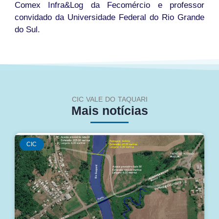
Comex Infra&Log da Fecomércio e professor
convidado da Universidade Federal do Rio Grande
do Sul.
CIC VALE DO TAQUARI
Mais notícias
CIC