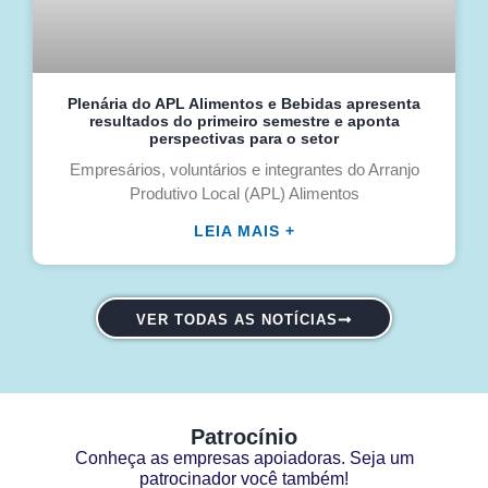
Plenária do APL Alimentos e Bebidas apresenta
resultados do primeiro semestre e aponta
perspectivas para o setor
Empresários, voluntários e integrantes do Arranjo
Produtivo Local (APL) Alimentos
LEIA MAIS +
VER TODAS AS NOTÍCIAS
Patrocínio
Conheça as empresas apoiadoras. Seja um
patrocinador você também!