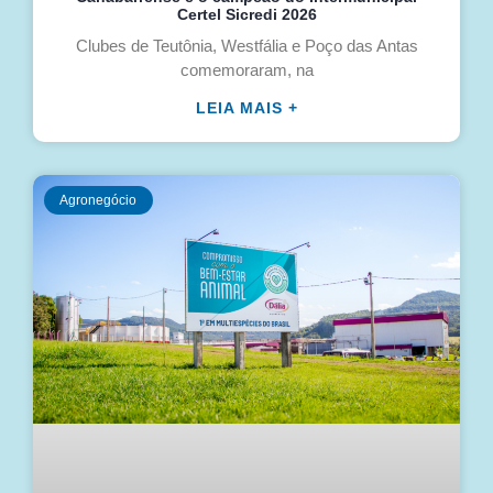
Certel Sicredi 2026
Clubes de Teutônia, Westfália e Poço das Antas
comemoraram, na
LEIA MAIS +
Agronegócio