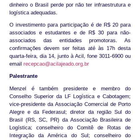
dinheiro o Brasil perde por não ter infraestrutura e
logística adequadas.
O investimento para participação é de R$ 20 para
associados e estudantes e de R$ 30 para não-
associados das entidades promotoras. As
confirmações devem ser feitas até às 17h desta
quarta-feira, dia 14, junto à Acil, fone 3011-6900 ou
email
recepcao@acilajeado.org.br
Palestrante
Menzel é também presidente e membro do
Conselho Superior da LF Logística e Cabotagem;
vice-presidente da Associação Comercial de Porto
Alegre e da Federasul; diretor da região Sul do
Brasil (RS, SC, PR) da Associação Brasileira de
Logística; conselheiro do Comitê de Rotas de
Integração da América do Sul; conselheiro do