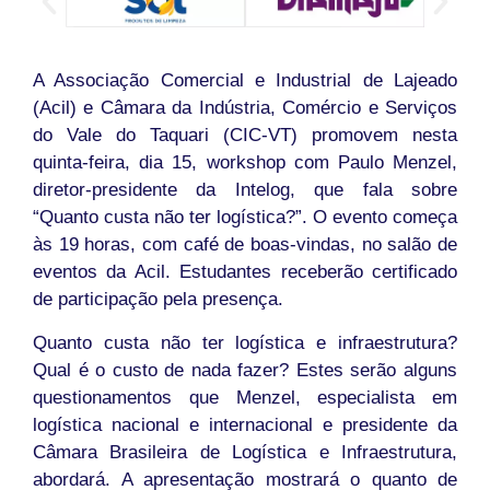
A Associação Comercial e Industrial de Lajeado
(Acil) e Câmara da Indústria, Comércio e Serviços
do Vale do Taquari (CIC-VT) promovem nesta
quinta-feira, dia 15, workshop com Paulo Menzel,
diretor-presidente da Intelog, que fala sobre
“Quanto custa não ter logística?”. O evento começa
às 19 horas, com café de boas-vindas, no salão de
eventos da Acil. Estudantes receberão certificado
de participação pela presença.
Quanto custa não ter logística e infraestrutura?
Qual é o custo de nada fazer? Estes serão alguns
questionamentos que Menzel, especialista em
logística nacional e internacional e presidente da
Câmara Brasileira de Logística e Infraestrutura,
abordará. A apresentação mostrará o quanto de