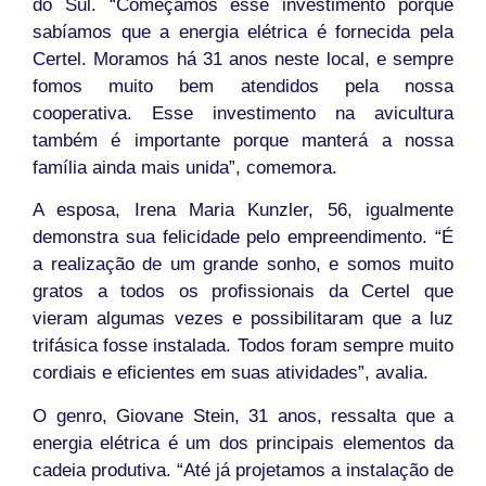
do Sul. “Começamos esse investimento porque
sabíamos que a energia elétrica é fornecida pela
Certel. Moramos há 31 anos neste local, e sempre
fomos muito bem atendidos pela nossa
cooperativa. Esse investimento na avicultura
também é importante porque manterá a nossa
família ainda mais unida”, comemora.
A esposa, Irena Maria Kunzler, 56, igualmente
demonstra sua felicidade pelo empreendimento. “É
a realização de um grande sonho, e somos muito
gratos a todos os profissionais da Certel que
vieram algumas vezes e possibilitaram que a luz
trifásica fosse instalada. Todos foram sempre muito
cordiais e eficientes em suas atividades”, avalia.
O genro, Giovane Stein, 31 anos, ressalta que a
energia elétrica é um dos principais elementos da
cadeia produtiva. “Até já projetamos a instalação de