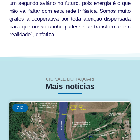
um segundo aviário no futuro, pois energia é o que
não vai faltar com esta rede trifásica. Somos muito
gratos à cooperativa por toda atenção dispensada
para que nosso sonho pudesse se transformar em
realidade”, enfatiza.
CIC VALE DO TAQUARI
Mais notícias
CIC