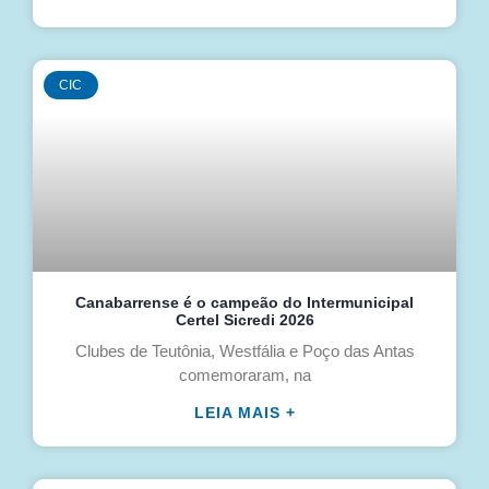
CIC
Canabarrense é o campeão do Intermunicipal
Certel Sicredi 2026
Clubes de Teutônia, Westfália e Poço das Antas
comemoraram, na
LEIA MAIS +