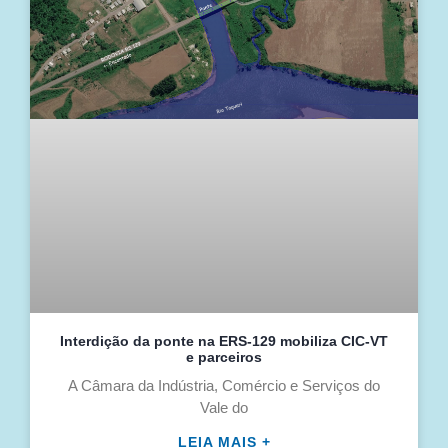
Interdição da ponte na ERS-129 mobiliza CIC-VT
e parceiros
A Câmara da Indústria, Comércio e Serviços do
Vale do
LEIA MAIS +