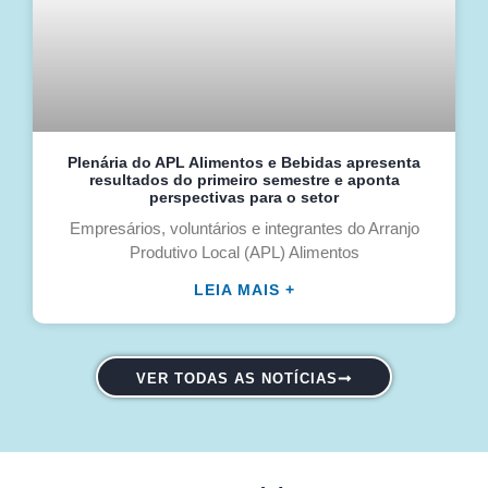
Plenária do APL Alimentos e Bebidas apresenta
resultados do primeiro semestre e aponta
perspectivas para o setor
Empresários, voluntários e integrantes do Arranjo
Produtivo Local (APL) Alimentos
LEIA MAIS +
VER TODAS AS NOTÍCIAS