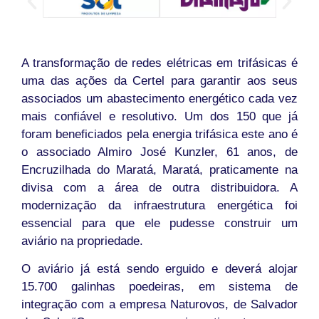
A transformação de redes elétricas em trifásicas é
uma das ações da Certel para garantir aos seus
associados um abastecimento energético cada vez
mais confiável e resolutivo. Um dos 150 que já
foram beneficiados pela energia trifásica este ano é
o associado Almiro José Kunzler, 61 anos, de
Encruzilhada do Maratá, Maratá, praticamente na
divisa com a área de outra distribuidora. A
modernização da infraestrutura energética foi
essencial para que ele pudesse construir um
aviário na propriedade.
O aviário já está sendo erguido e deverá alojar
15.700 galinhas poedeiras, em sistema de
integração com a empresa Naturovos, de Salvador