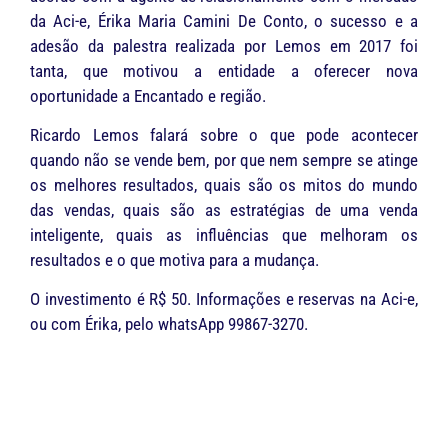
da Aci-e, Érika Maria Camini De Conto, o sucesso e a
adesão da palestra realizada por Lemos em 2017 foi
tanta, que motivou a entidade a oferecer nova
oportunidade a Encantado e região.
Ricardo Lemos falará sobre o que pode acontecer
quando não se vende bem, por que nem sempre se atinge
os melhores resultados, quais são os mitos do mundo
das vendas, quais são as estratégias de uma venda
inteligente, quais as influências que melhoram os
resultados e o que motiva para a mudança.
O investimento é R$ 50. Informações e reservas na Aci-e,
ou com Érika, pelo whatsApp 99867-3270.