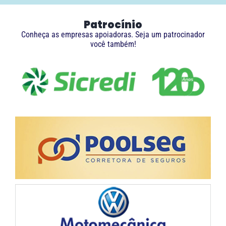
Patrocínio
Conheça as empresas apoiadoras. Seja um patrocinador
você também!