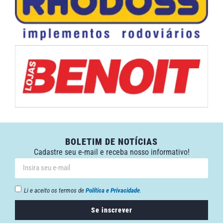
BOLETIM DE NOTÍCIAS
Cadastre seu e-mail e receba nosso informativo!
Li e aceito os termos de
Política e Privacidade
.
Se inscrever