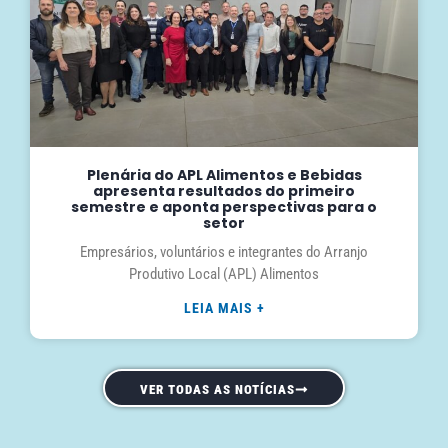
Plenária do APL Alimentos e Bebidas
apresenta resultados do primeiro
semestre e aponta perspectivas para o
setor
Empresários, voluntários e integrantes do Arranjo
Produtivo Local (APL) Alimentos
LEIA MAIS +
VER TODAS AS NOTÍCIAS