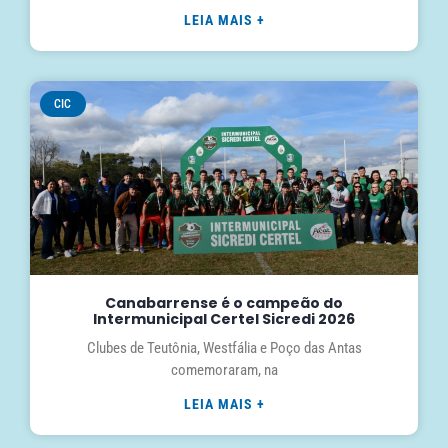
LEIA MAIS +
CIC
Canabarrense é o campeão do
Intermunicipal Certel Sicredi 2026
Clubes de Teutônia, Westfália e Poço das Antas
comemoraram, na
LEIA MAIS +