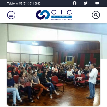
Telefone: 55 (51) 3011 6982