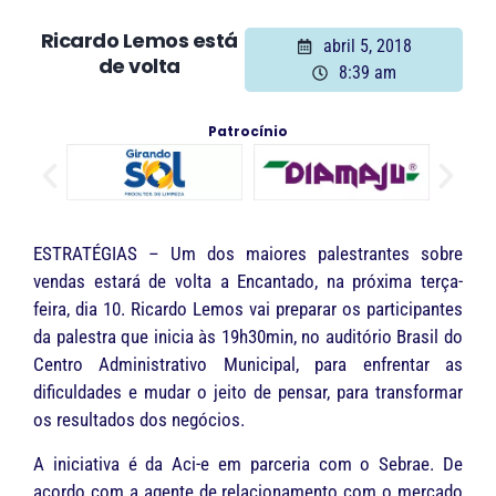
Ricardo Lemos está
abril 5, 2018
de volta
8:39 am
Patrocínio
ESTRATÉGIAS – Um dos maiores palestrantes sobre
vendas estará de volta a Encantado, na próxima terça-
feira, dia 10. Ricardo Lemos vai preparar os participantes
da palestra que inicia às 19h30min, no auditório Brasil do
Centro Administrativo Municipal, para enfrentar as
dificuldades e mudar o jeito de pensar, para transformar
os resultados dos negócios.
A iniciativa é da Aci-e em parceria com o Sebrae. De
acordo com a agente de relacionamento com o mercado