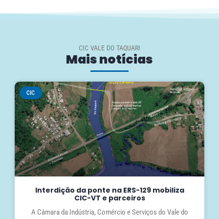
CIC VALE DO TAQUARI
Mais notícias
CIC
Interdição da ponte na ERS-129 mobiliza
CIC-VT e parceiros
A Câmara da Indústria, Comércio e Serviços do Vale do