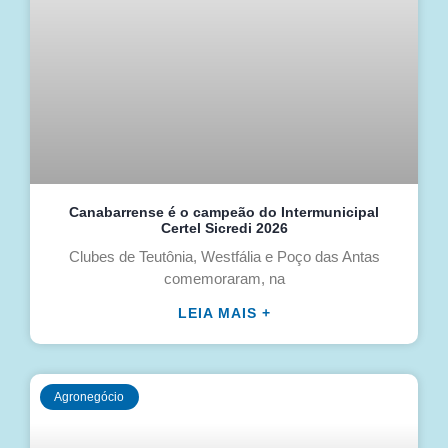
Canabarrense é o campeão do Intermunicipal
Certel Sicredi 2026
Clubes de Teutônia, Westfália e Poço das Antas
comemoraram, na
LEIA MAIS +
Agronegócio