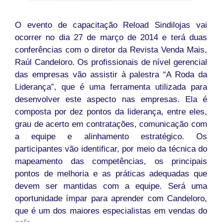
O evento de capacitação Reload Sindilojas vai
ocorrer no dia 27 de março de 2014 e terá duas
conferências com o diretor da Revista Venda Mais,
Raúl Candeloro. Os profissionais de nível gerencial
das empresas vão assistir à palestra “A Roda da
Liderança”, que é uma ferramenta utilizada para
desenvolver este aspecto nas empresas. Ela é
composta por dez pontos da liderança, entre eles,
grau de acerto em contratações, comunicação com
a equipe e alinhamento estratégico. Os
participantes vão identificar, por meio da técnica do
mapeamento das competências, os principais
pontos de melhoria e as práticas adequadas que
devem ser mantidas com a equipe. Será uma
oportunidade ímpar para aprender com Candeloro,
que é um dos maiores especialistas em vendas do