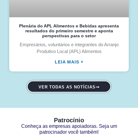
Plenária do APL Alimentos e Bebidas apresenta
resultados do primeiro semestre e aponta
perspectivas para o setor
Empresários, voluntários e integrantes do Arranjo
Produtivo Local (APL) Alimentos
LEIA MAIS +
VER TODAS AS NOTÍCIAS
Patrocínio
Conheça as empresas apoiadoras. Seja um
patrocinador você também!