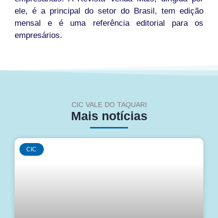
ele, é a principal do setor do Brasil, tem edição
mensal e é uma referência editorial para os
empresários.
CIC VALE DO TAQUARI
Mais notícias
CIC