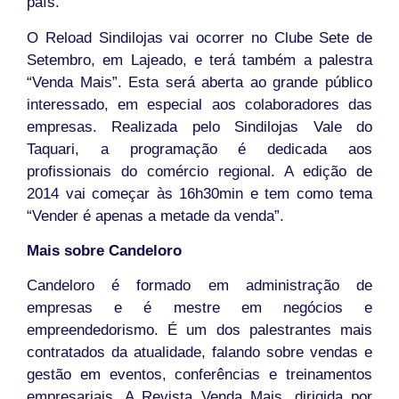
país.
O Reload Sindilojas vai ocorrer no Clube Sete de
Setembro, em Lajeado, e terá também a palestra
“Venda Mais”. Esta será aberta ao grande público
interessado, em especial aos colaboradores das
empresas. Realizada pelo Sindilojas Vale do
Taquari, a programação é dedicada aos
profissionais do comércio regional. A edição de
2014 vai começar às 16h30min e tem como tema
“Vender é apenas a metade da venda”.
Mais sobre Candeloro
Candeloro é formado em administração de
empresas e é mestre em negócios e
empreendedorismo. É um dos palestrantes mais
contratados da atualidade, falando sobre vendas e
gestão em eventos, conferências e treinamentos
empresariais. A Revista Venda Mais, dirigida por