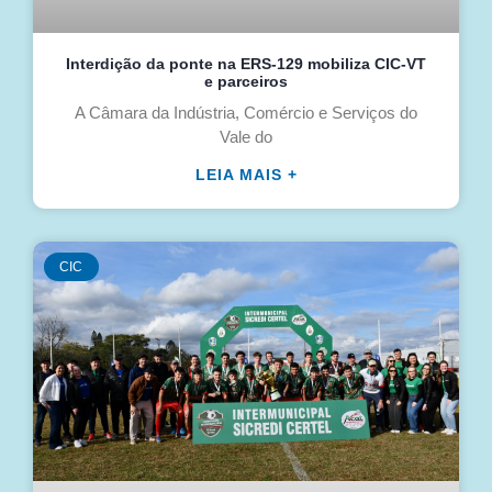
Interdição da ponte na ERS-129 mobiliza CIC-VT
e parceiros
A Câmara da Indústria, Comércio e Serviços do
Vale do
LEIA MAIS +
CIC