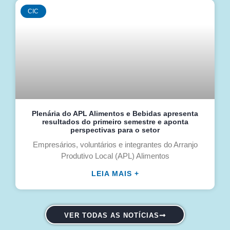
CIC
Plenária do APL Alimentos e Bebidas apresenta
resultados do primeiro semestre e aponta
perspectivas para o setor
Empresários, voluntários e integrantes do Arranjo
Produtivo Local (APL) Alimentos
LEIA MAIS +
VER TODAS AS NOTÍCIAS