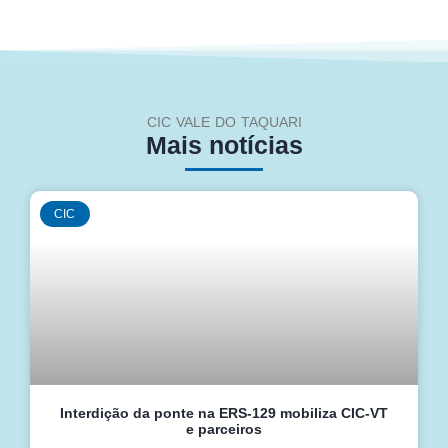
CIC VALE DO TAQUARI
Mais notícias
CIC
Interdição da ponte na ERS-129 mobiliza CIC-VT
e parceiros