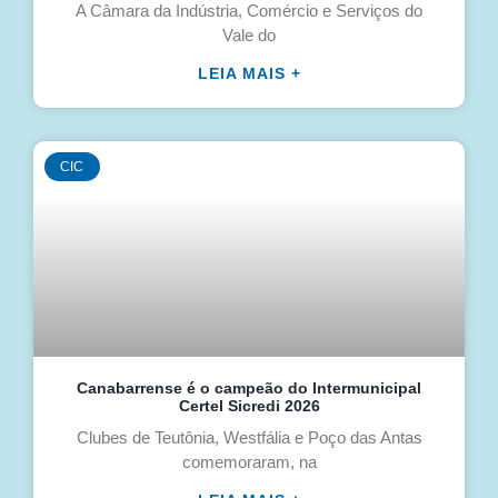
A Câmara da Indústria, Comércio e Serviços do
Vale do
LEIA MAIS +
CIC
Canabarrense é o campeão do Intermunicipal
Certel Sicredi 2026
Clubes de Teutônia, Westfália e Poço das Antas
comemoraram, na