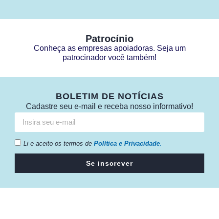
Patrocínio
Conheça as empresas apoiadoras. Seja um
patrocinador você também!
BOLETIM DE NOTÍCIAS
Cadastre seu e-mail e receba nosso informativo!
Li e aceito os termos de
Política e Privacidade
.
Se inscrever