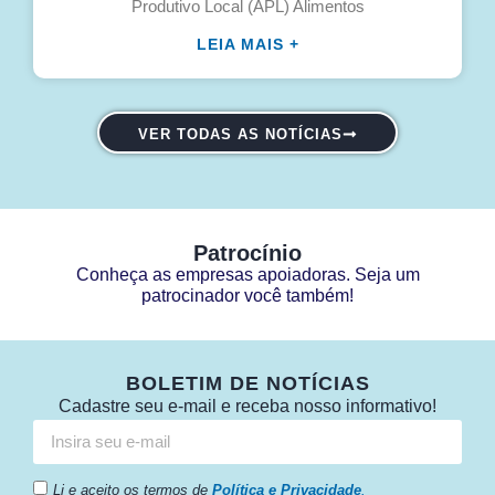
Produtivo Local (APL) Alimentos
LEIA MAIS +
VER TODAS AS NOTÍCIAS
Patrocínio
Conheça as empresas apoiadoras. Seja um
patrocinador você também!
BOLETIM DE NOTÍCIAS
Cadastre seu e-mail e receba nosso informativo!
Li e aceito os termos de
Política e Privacidade
.