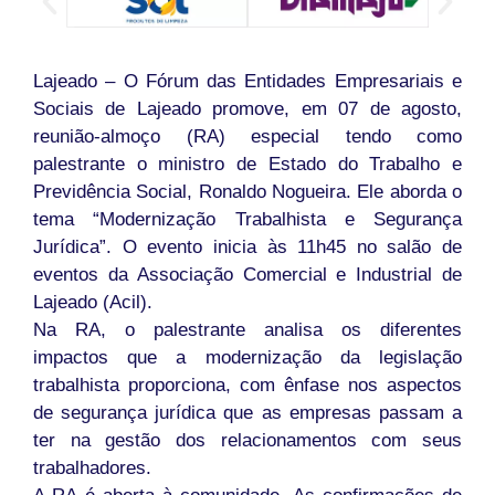
Lajeado – O Fórum das Entidades Empresariais e
Sociais de Lajeado promove, em 07 de agosto,
reunião-almoço (RA) especial tendo como
palestrante o ministro de Estado do Trabalho e
Previdência Social, Ronaldo Nogueira. Ele aborda o
tema “Modernização Trabalhista e Segurança
Jurídica”. O evento inicia às 11h45 no salão de
eventos da Associação Comercial e Industrial de
Lajeado (Acil).
Na RA, o palestrante analisa os diferentes
impactos que a modernização da legislação
trabalhista proporciona, com ênfase nos aspectos
de segurança jurídica que as empresas passam a
ter na gestão dos relacionamentos com seus
trabalhadores.