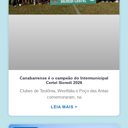
Canabarrense é o campeão do Intermunicipal
Certel Sicredi 2026
Clubes de Teutônia, Westfália e Poço das Antas
comemoraram, na
LEIA MAIS +