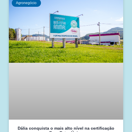
Agronegócio
Dália conquista o mais alto nível na certificação