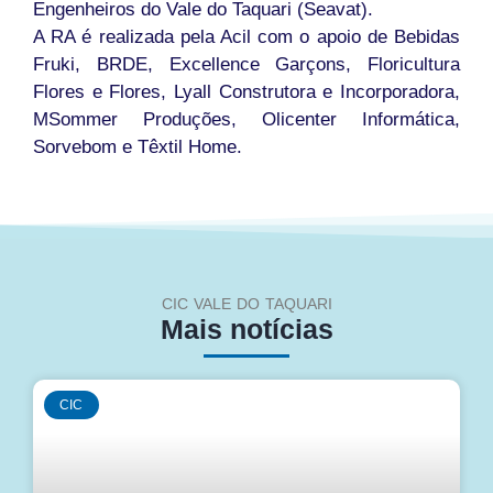
Engenheiros do Vale do Taquari (Seavat).
A RA é realizada pela Acil com o apoio de Bebidas
Fruki, BRDE, Excellence Garçons, Floricultura
Flores e Flores, Lyall Construtora e Incorporadora,
MSommer Produções, Olicenter Informática,
Sorvebom e Têxtil Home.
CIC VALE DO TAQUARI
Mais notícias
CIC