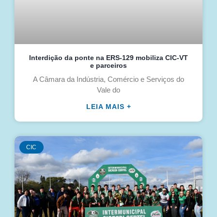
Interdição da ponte na ERS-129 mobiliza CIC-VT
e parceiros
A Câmara da Indústria, Comércio e Serviços do
Vale do
LEIA MAIS +
CIC