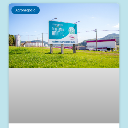
Agronegócio