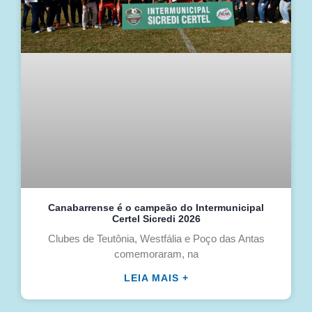
Canabarrense é o campeão do Intermunicipal
Certel Sicredi 2026
Clubes de Teutônia, Westfália e Poço das Antas
comemoraram, na
LEIA MAIS +