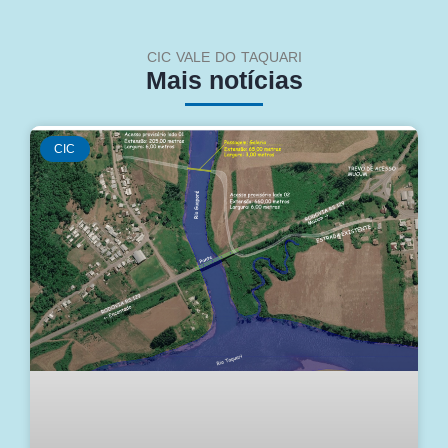
CIC VALE DO TAQUARI
Mais notícias
CIC