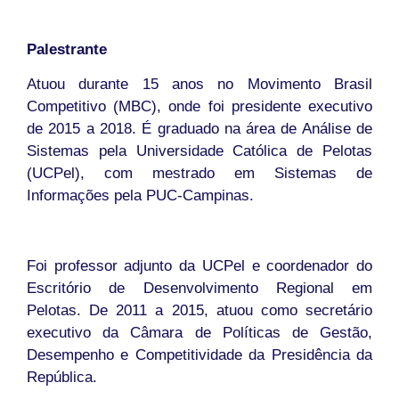
Palestrante
Atuou durante 15 anos no Movimento Brasil
Competitivo (MBC), onde foi presidente executivo
de 2015 a 2018. É graduado na área de Análise de
Sistemas pela Universidade Católica de Pelotas
(UCPel), com mestrado em Sistemas de
Informações pela PUC-Campinas.
Foi professor adjunto da UCPel e coordenador do
Escritório de Desenvolvimento Regional em
Pelotas. De 2011 a 2015, atuou como secretário
executivo da Câmara de Políticas de Gestão,
Desempenho e Competitividade da Presidência da
República.