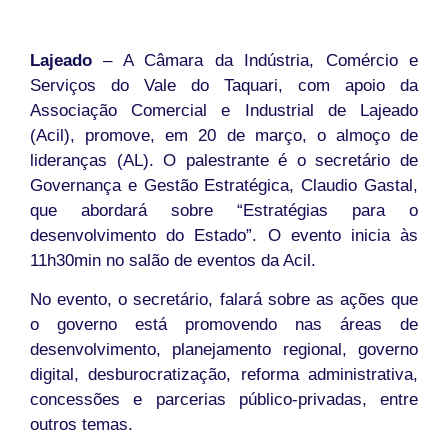
Lajeado
– A Câmara da Indústria, Comércio e
Serviços do Vale do Taquari, com apoio da
Associação Comercial e Industrial de Lajeado
(Acil), promove, em 20 de março, o almoço de
lideranças (AL). O palestrante é o secretário de
Governança e Gestão Estratégica, Claudio Gastal,
que abordará sobre “Estratégias para o
desenvolvimento do Estado”. O evento inicia às
11h30min no salão de eventos da Acil.
No evento, o secretário, falará sobre as ações que
o governo está promovendo nas áreas de
desenvolvimento, planejamento regional, governo
digital, desburocratização, reforma administrativa,
concessões e parcerias público-privadas, entre
outros temas.