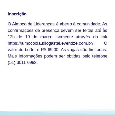
Inscrição
O Almoço de Lideranças é aberto à comunidade. As
confirmações de presença devem ser feitas até às
12h de 19 de março, somente através do link
https://almococlaudiogastal.eventize.com.br/. O
valor do buffet é R$ 65,00. As vagas são limitadas.
Mais informações podem ser obtidas pelo telefone
(51) 3011-6982.