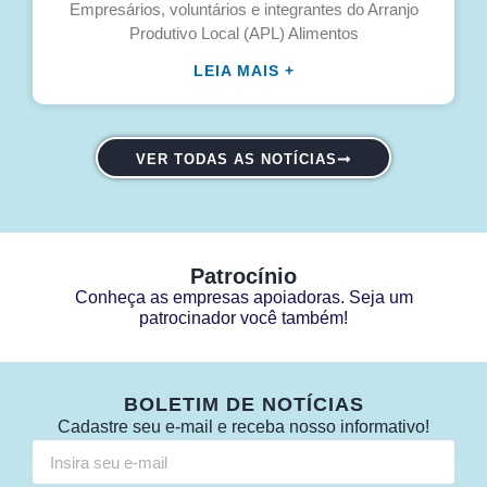
Empresários, voluntários e integrantes do Arranjo
Produtivo Local (APL) Alimentos
LEIA MAIS +
VER TODAS AS NOTÍCIAS
Patrocínio
Conheça as empresas apoiadoras. Seja um
patrocinador você também!
BOLETIM DE NOTÍCIAS
Cadastre seu e-mail e receba nosso informativo!