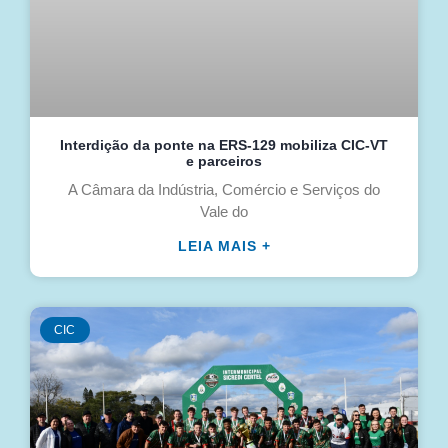
Interdição da ponte na ERS-129 mobiliza CIC-VT
e parceiros
A Câmara da Indústria, Comércio e Serviços do
Vale do
LEIA MAIS +
CIC