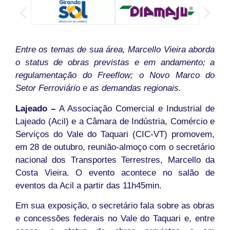
Entre os temas de sua área, Marcello Vieira aborda
o status de obras previstas e em andamento; a
regulamentação do Freeflow; o Novo Marco do
Setor Ferroviário e as demandas regionais.
Lajeado –
A Associação Comercial e Industrial de
Lajeado (Acil) e a Câmara de Indústria, Comércio e
Serviços do Vale do Taquari (CIC-VT) promovem,
em 28 de outubro, reunião-almoço com o secretário
nacional dos Transportes Terrestres, Marcello da
Costa Vieira. O evento acontece no salão de
eventos da Acil a partir das 11h45min.
Em sua exposição, o secretário fala sobre as obras
e concessões federais no Vale do Taquari e, entre