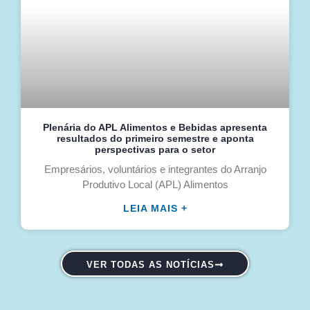
Plenária do APL Alimentos e Bebidas apresenta
resultados do primeiro semestre e aponta
perspectivas para o setor
Empresários, voluntários e integrantes do Arranjo
Produtivo Local (APL) Alimentos
LEIA MAIS +
VER TODAS AS NOTÍCIAS