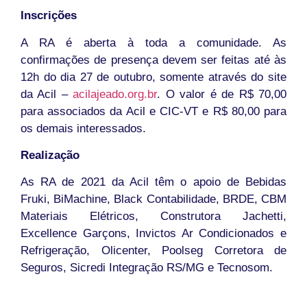
Inscrições
A RA é aberta à toda a comunidade. As
confirmações de presença devem ser feitas até às
12h do dia 27 de outubro, somente através do site
da Acil –
acilajeado.org.br
. O valor é de R$ 70,00
para associados da Acil e CIC-VT e R$ 80,00 para
os demais interessados.
Realização
As RA de 2021 da Acil têm o apoio de Bebidas
Fruki, BiMachine, Black Contabilidade, BRDE, CBM
Materiais Elétricos, Construtora Jachetti,
Excellence Garçons, Invictos Ar Condicionados e
Refrigeração, Olicenter, Poolseg Corretora de
Seguros, Sicredi Integração RS/MG e Tecnosom.