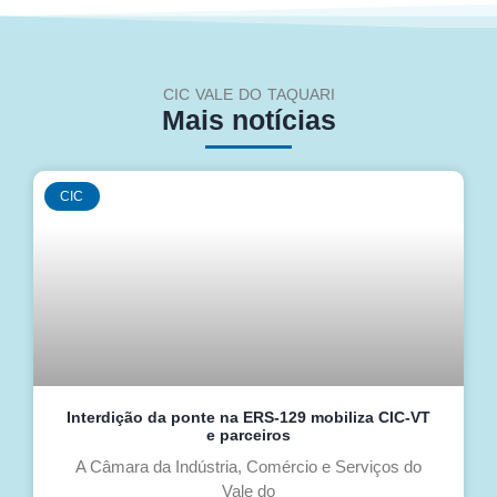
CIC VALE DO TAQUARI
Mais notícias
CIC
Interdição da ponte na ERS-129 mobiliza CIC-VT
e parceiros
A Câmara da Indústria, Comércio e Serviços do
Vale do