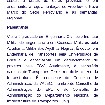
esses, o status de obras previstas e em
andamento, a regulamentação do Freeflow, o Novo
Marco do Setor Ferroviário e as demandas
regionais.
Palestrante
Vieira é graduado em Engenharia Civil pelo Instituto
Militar de Engenharia e em Ciências Militares pela
Academia Militar das Agulhas Negras. É doutor em
Engenharia de Transportes pela Universidade de
Brasília e especialista em gerenciamento de
projetos pela FGV. Atualmente, é secretário
nacional de Transportes Terrestres do Ministério da
Infraestrutura. É presidente do Conselho de
Administração da VALEC, membro do Conselho de
Administração da EPL e do Conselho de
Administração do Departamento Nacional de
Infraestrutura de Transportes (Dnit).