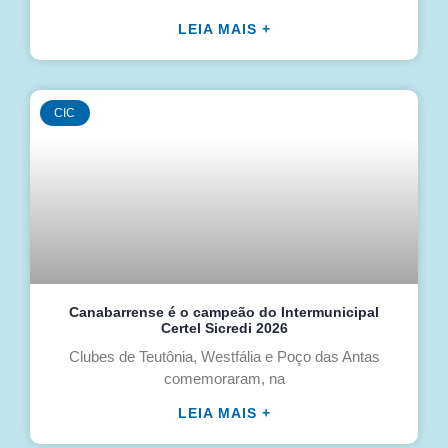
LEIA MAIS +
CIC
Canabarrense é o campeão do Intermunicipal
Certel Sicredi 2026
Clubes de Teutônia, Westfália e Poço das Antas
comemoraram, na
LEIA MAIS +