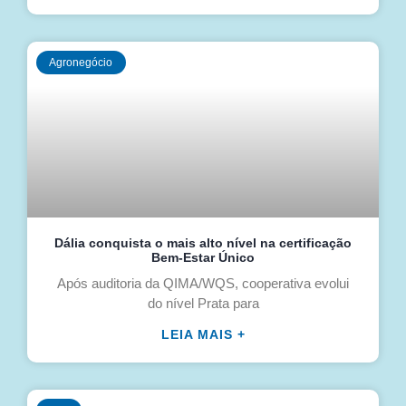
Agronegócio
Dália conquista o mais alto nível na certificação
Bem-Estar Único
Após auditoria da QIMA/WQS, cooperativa evolui
do nível Prata para
LEIA MAIS +