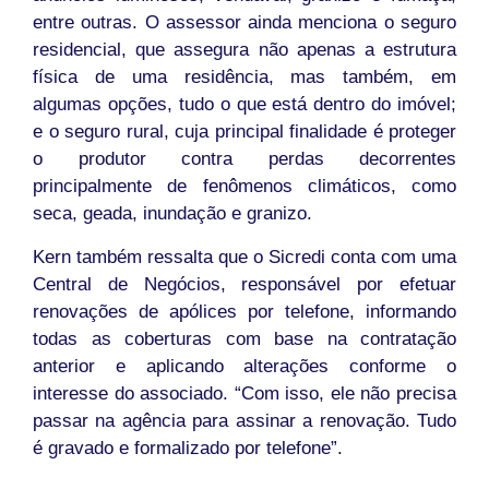
entre outras. O assessor ainda menciona o seguro
residencial, que assegura não apenas a estrutura
física de uma residência, mas também, em
algumas opções, tudo o que está dentro do imóvel;
e o seguro rural, cuja principal finalidade é proteger
o produtor contra perdas decorrentes
principalmente de fenômenos climáticos, como
seca, geada, inundação e granizo.
Kern também ressalta que o Sicredi conta com uma
Central de Negócios, responsável por efetuar
renovações de apólices por telefone, informando
todas as coberturas com base na contratação
anterior e aplicando alterações conforme o
interesse do associado. “Com isso, ele não precisa
passar na agência para assinar a renovação. Tudo
é gravado e formalizado por telefone”.