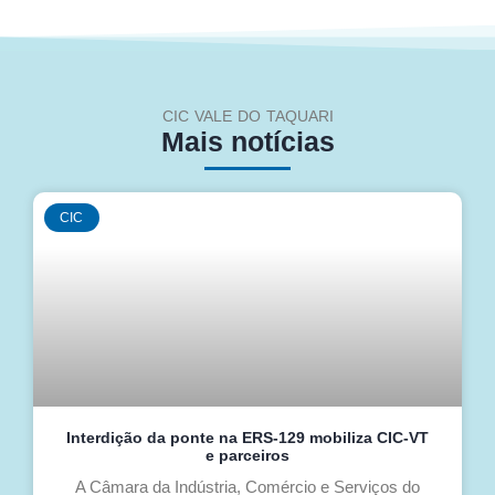
CIC VALE DO TAQUARI
Mais notícias
CIC
Interdição da ponte na ERS-129 mobiliza CIC-VT
e parceiros
A Câmara da Indústria, Comércio e Serviços do