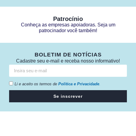
Patrocínio
Conheça as empresas apoiadoras. Seja um
patrocinador você também!
BOLETIM DE NOTÍCIAS
Cadastre seu e-mail e receba nosso informativo!
Li e aceito os termos de
Política e Privacidade
.
Se inscrever