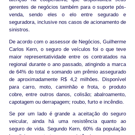
gerentes de negócios também para o suporte pós-
venda, sendo eles o elo entre segurado e
seguradora, inclusive nos casos de acionamento de
sinistros.
De acordo com o assessor de Negócios, Guilherme
Carlos Kern, o seguro de veículos foi o que teve
maior representatividade entre os contratados na
regional durante o ano passado, atingindo a marca
de 64% do total e somando um prêmio assegurado
de aproximadamente R$ 4,2 milhões. Disponível
para carro, moto, caminhão e frota, o produto
cobre, entre outros danos, colisão; abalroamento,
capotagem ou derrapagem; roubo, furto e incêndio.
Se por um lado é grande a aceitação do seguro
veicular, ainda há uma resistência quanto ao
seguro de vida. Segundo Kern, 60% da população