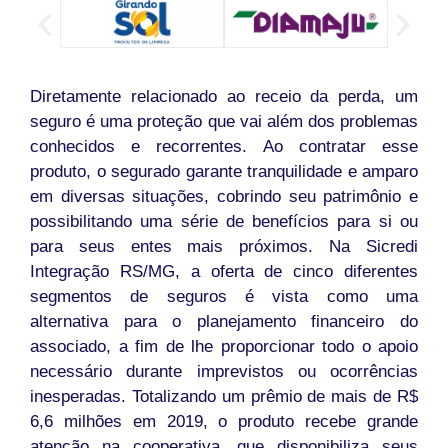
Diretamente relacionado ao receio da perda, um
seguro é uma proteção que vai além dos problemas
conhecidos e recorrentes. Ao contratar esse
produto, o segurado garante tranquilidade e amparo
em diversas situações, cobrindo seu patrimônio e
possibilitando uma série de benefícios para si ou
para seus entes mais próximos. Na Sicredi
Integração RS/MG, a oferta de cinco diferentes
segmentos de seguros é vista como uma
alternativa para o planejamento financeiro do
associado, a fim de lhe proporcionar todo o apoio
necessário durante imprevistos ou ocorrências
inesperadas. Totalizando um prêmio de mais de R$
6,6 milhões em 2019, o produto recebe grande
atenção na cooperativa, que disponibiliza seus