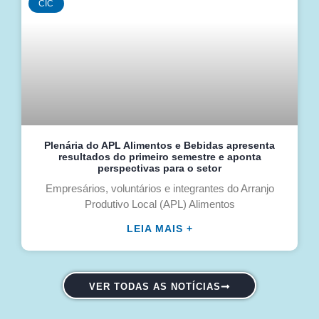
CIC
Plenária do APL Alimentos e Bebidas apresenta
resultados do primeiro semestre e aponta
perspectivas para o setor
Empresários, voluntários e integrantes do Arranjo
Produtivo Local (APL) Alimentos
LEIA MAIS +
VER TODAS AS NOTÍCIAS