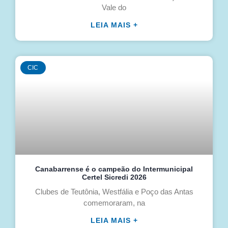
Vale do
LEIA MAIS +
CIC
Canabarrense é o campeão do Intermunicipal
Certel Sicredi 2026
Clubes de Teutônia, Westfália e Poço das Antas
comemoraram, na
LEIA MAIS +