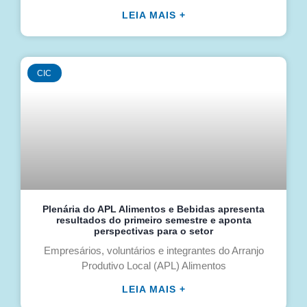
LEIA MAIS +
CIC
Plenária do APL Alimentos e Bebidas apresenta
resultados do primeiro semestre e aponta
perspectivas para o setor
Empresários, voluntários e integrantes do Arranjo
Produtivo Local (APL) Alimentos
LEIA MAIS +