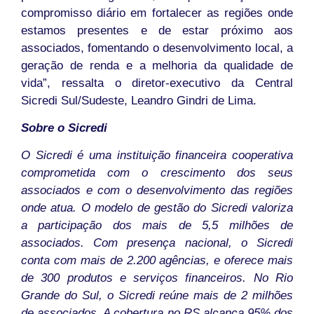
compromisso diário em fortalecer as regiões onde
estamos presentes e de estar próximo aos
associados, fomentando o desenvolvimento local, a
geração de renda e a melhoria da qualidade de
vida”, ressalta o diretor-executivo da Central
Sicredi Sul/Sudeste, Leandro Gindri de Lima.
Sobre o Sicredi
O Sicredi é uma instituição financeira cooperativa
comprometida com o crescimento dos seus
associados e com o desenvolvimento das regiões
onde atua. O modelo de gestão do Sicredi valoriza
a participação dos mais de 5,5 milhões de
associados. Com presença nacional, o Sicredi
conta com mais de 2.200 agências, e oferece mais
de 300 produtos e serviços financeiros.
No Rio
Grande do Sul, o Sicredi reúne mais de 2 milhões
de associados. A cobertura no RS alcança 95% dos