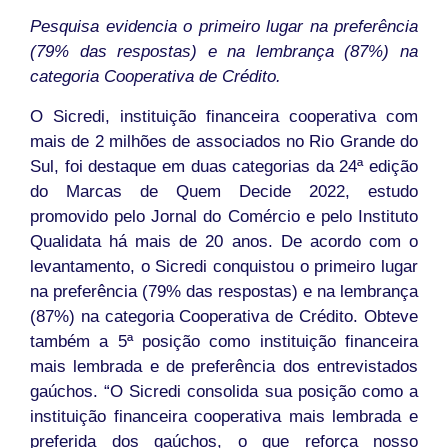
Pesquisa evidencia o primeiro lugar na preferência
(79% das respostas) e na lembrança (87%) na
categoria Cooperativa de Crédito.
O Sicredi, instituição financeira cooperativa com
mais de 2 milhões de associados no Rio Grande do
Sul, foi destaque em duas categorias da 24ª edição
do Marcas de Quem Decide 2022, estudo
promovido pelo Jornal do Comércio e pelo Instituto
Qualidata há mais de 20 anos. De acordo com o
levantamento, o Sicredi conquistou o primeiro lugar
na preferência (79% das respostas) e na lembrança
(87%) na categoria Cooperativa de Crédito. Obteve
também a 5ª posição como instituição financeira
mais lembrada e de preferência dos entrevistados
gaúchos. “O Sicredi consolida sua posição como a
instituição financeira cooperativa mais lembrada e
preferida dos gaúchos, o que reforça nosso