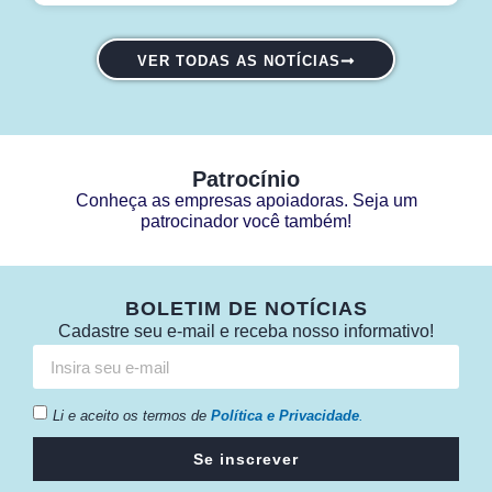
VER TODAS AS NOTÍCIAS
Patrocínio
Conheça as empresas apoiadoras. Seja um
patrocinador você também!
BOLETIM DE NOTÍCIAS
Cadastre seu e-mail e receba nosso informativo!
Li e aceito os termos de
Política e Privacidade
.
Se inscrever