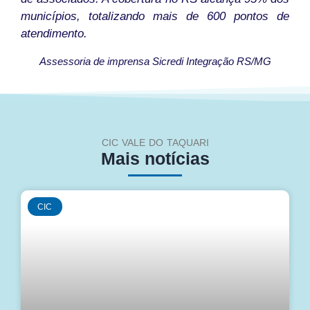
municípios, totalizando mais de 600 pontos de
atendimento.
Assessoria de imprensa Sicredi Integração RS/MG
CIC VALE DO TAQUARI
Mais notícias
CIC