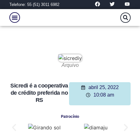
Telefone: 55 (51) 3011 6982
Arquivo
Sicredi é a cooperativa
abril 25, 2022
de crédito preferida no
10:08 am
RS
Patrocínio