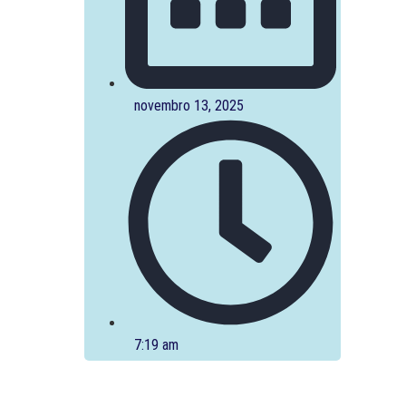
novembro 13, 2025
7:19 am