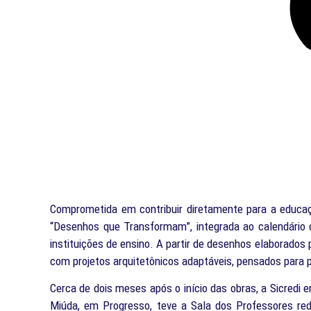
Comprometida em contribuir diretamente para a educaç
“Desenhos que Transformam”, integrada ao calendário 
instituições de ensino. A partir de desenhos elaborado
com projetos arquitetônicos adaptáveis, pensados para p
Cerca de dois meses após o início das obras, a Sicredi 
Miúda, em Progresso, teve a Sala dos Professores re