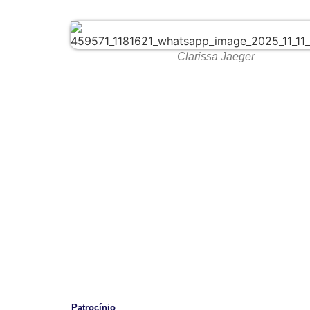
Clarissa Jaeger
Patrocínio