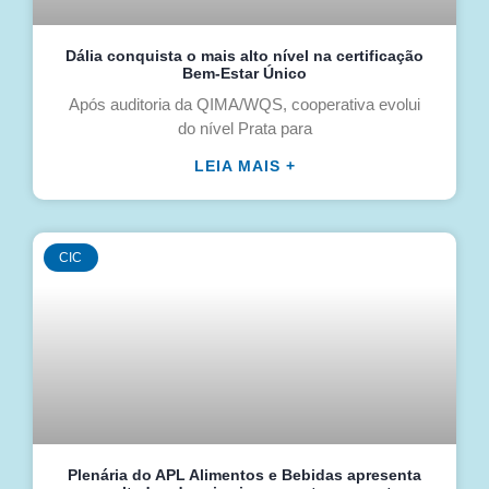
Dália conquista o mais alto nível na certificação
Bem-Estar Único
Após auditoria da QIMA/WQS, cooperativa evolui
do nível Prata para
LEIA MAIS +
CIC
Plenária do APL Alimentos e Bebidas apresenta