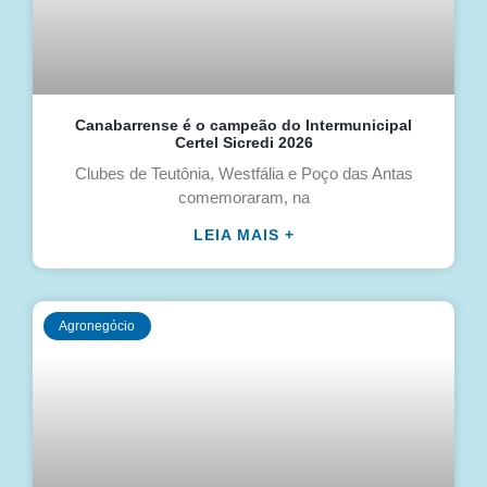
Canabarrense é o campeão do Intermunicipal
Certel Sicredi 2026
Clubes de Teutônia, Westfália e Poço das Antas
comemoraram, na
LEIA MAIS +
Agronegócio