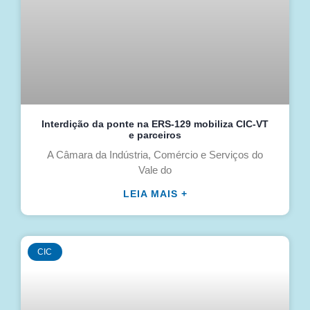
Interdição da ponte na ERS-129 mobiliza CIC-VT
e parceiros
A Câmara da Indústria, Comércio e Serviços do
Vale do
LEIA MAIS +
CIC