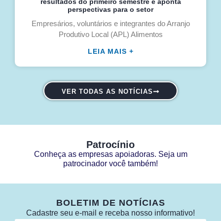
resultados do primeiro semestre e aponta
perspectivas para o setor
Empresários, voluntários e integrantes do Arranjo
Produtivo Local (APL) Alimentos
LEIA MAIS +
VER TODAS AS NOTÍCIAS
Patrocínio
Conheça as empresas apoiadoras. Seja um
patrocinador você também!
BOLETIM DE NOTÍCIAS
Cadastre seu e-mail e receba nosso informativo!