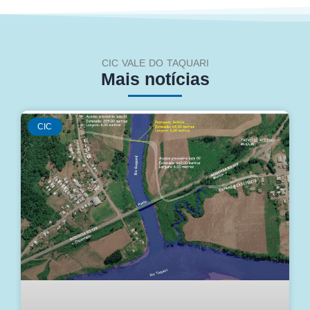
CIC VALE DO TAQUARI
Mais notícias
CIC