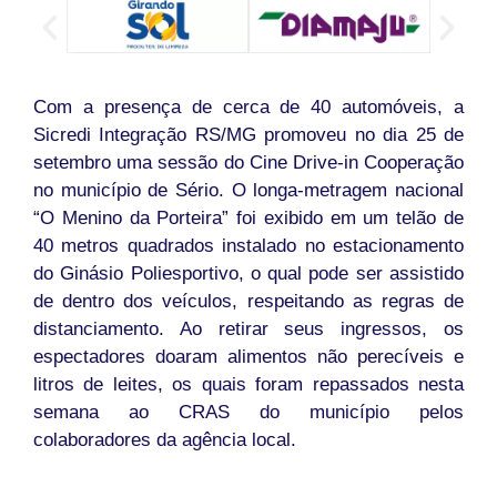
Com a presença de cerca de 40 automóveis, a
Sicredi Integração RS/MG promoveu no dia 25 de
setembro uma sessão do Cine Drive-in Cooperação
no município de Sério. O longa-metragem nacional
“O Menino da Porteira” foi exibido em um telão de
40 metros quadrados instalado no estacionamento
do Ginásio Poliesportivo, o qual pode ser assistido
de dentro dos veículos, respeitando as regras de
distanciamento. Ao retirar seus ingressos, os
espectadores doaram alimentos não perecíveis e
litros de leites, os quais foram repassados nesta
semana ao CRAS do município pelos
colaboradores da agência local.