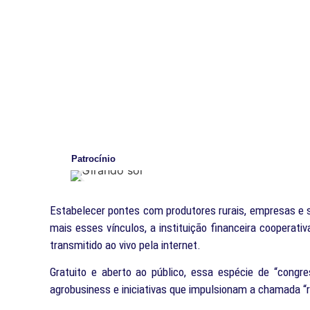
Patrocínio
Estabelecer pontes com produtores rurais, empresas e s
mais esses vínculos, a instituição financeira cooperati
transmitido ao vivo pela internet.
Gratuito e aberto ao público, essa espécie de “congre
agrobusiness e iniciativas que impulsionam a chamada “r