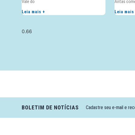
Vale do
Antas com
Leia mais +
Leia mais
BOLETIM DE NOTÍCIAS
Cadastre seu e-mail e rec