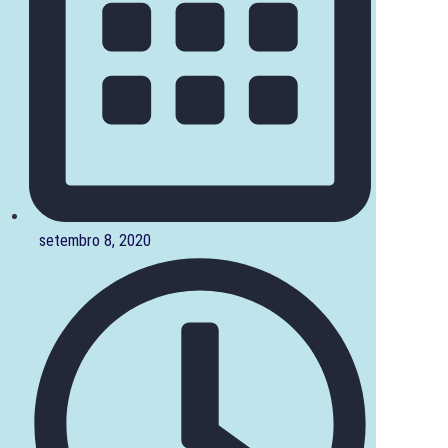
setembro 8, 2020