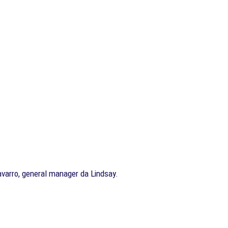
avarro, general manager da Lindsay.