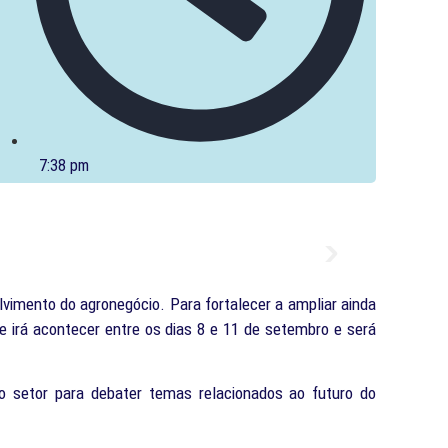
7:38 pm
vimento do agronegócio. Para fortalecer a ampliar ainda
ue irá acontecer entre os dias 8 e 11 de setembro e será
 do setor para debater temas relacionados ao futuro do