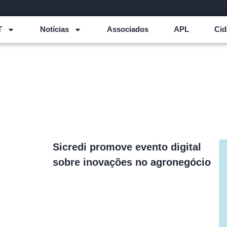
T
Notícias
Associados
APL
Cid
Sicredi promove evento digital
sobre inovações no agronegócio