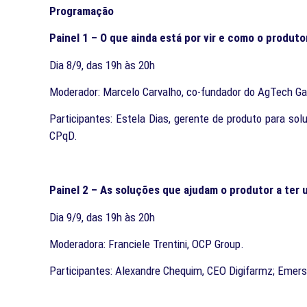
Programação
Painel 1 – O que ainda está por vir e como o produt
Dia 8/9, das 19h às 20h
Moderador: Marcelo Carvalho, co-fundador do AgTech Ga
Participantes: Estela Dias, gerente de produto para sol
CPqD.
Painel 2 – As soluções que ajudam o produtor a ter 
Dia 9/9, das 19h às 20h
Moderadora: Franciele Trentini, OCP Group.
Participantes: Alexandre Chequim, CEO Digifarmz; Emers