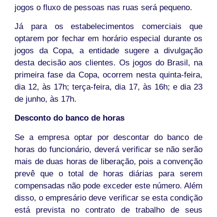
jogos o fluxo de pessoas nas ruas será pequeno.
Já para os estabelecimentos comerciais que
optarem por fechar em horário especial durante os
jogos da Copa, a entidade sugere a divulgação
desta decisão aos clientes. Os jogos do Brasil, na
primeira fase da Copa, ocorrem nesta quinta-feira,
dia 12, às 17h; terça-feira, dia 17, às 16h; e dia 23
de junho, às 17h.
Desconto do banco de horas
Se a empresa optar por descontar do banco de
horas do funcionário, deverá verificar se não serão
mais de duas horas de liberação, pois a convenção
prevê que o total de horas diárias para serem
compensadas não pode exceder este número. Além
disso, o empresário deve verificar se esta condição
está prevista no contrato de trabalho de seus