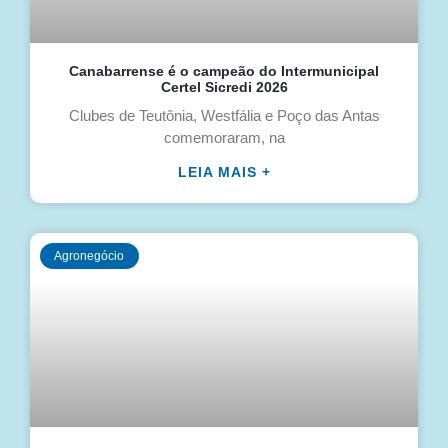
Canabarrense é o campeão do Intermunicipal
Certel Sicredi 2026
Clubes de Teutônia, Westfália e Poço das Antas
comemoraram, na
LEIA MAIS +
Agronegócio