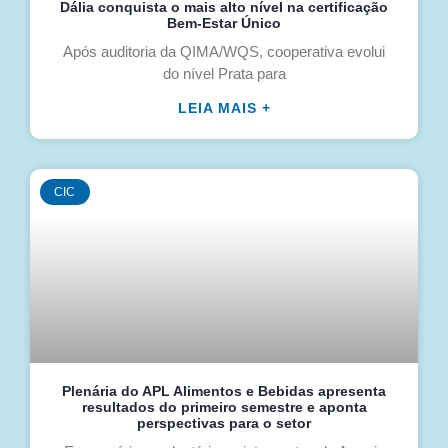
Dália conquista o mais alto nível na certificação
Bem-Estar Único
Após auditoria da QIMA/WQS, cooperativa evolui
do nível Prata para
LEIA MAIS +
CIC
Plenária do APL Alimentos e Bebidas apresenta
resultados do primeiro semestre e aponta
perspectivas para o setor