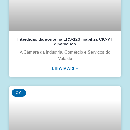
Interdição da ponte na ERS-129 mobiliza CIC-VT
e parceiros
A Câmara da Indústria, Comércio e Serviços do
Vale do
LEIA MAIS +
CIC