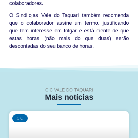
colaboradores.
O Sindilojas Vale do Taquari também recomenda
que o colaborador assine um termo, justificando
que tem interesse em folgar e está ciente de que
estas horas (não mais do que duas) serão
descontadas do seu banco de horas.
CIC VALE DO TAQUARI
Mais notícias
CIC