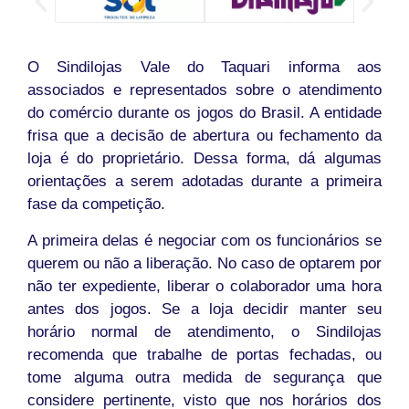
O Sindilojas Vale do Taquari informa aos
associados e representados sobre o atendimento
do comércio durante os jogos do Brasil. A entidade
frisa que a decisão de abertura ou fechamento da
loja é do proprietário. Dessa forma, dá algumas
orientações a serem adotadas durante a primeira
fase da competição.
A primeira delas é negociar com os funcionários se
querem ou não a liberação. No caso de optarem por
não ter expediente, liberar o colaborador uma hora
antes dos jogos. Se a loja decidir manter seu
horário normal de atendimento, o Sindilojas
recomenda que trabalhe de portas fechadas, ou
tome alguma outra medida de segurança que
considere pertinente, visto que nos horários dos