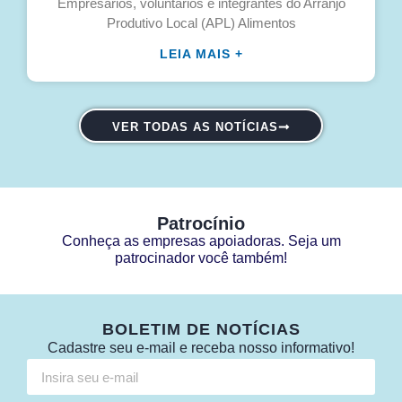
Empresários, voluntários e integrantes do Arranjo
Produtivo Local (APL) Alimentos
LEIA MAIS +
VER TODAS AS NOTÍCIAS
Patrocínio
Conheça as empresas apoiadoras. Seja um
patrocinador você também!
BOLETIM DE NOTÍCIAS
Cadastre seu e-mail e receba nosso informativo!