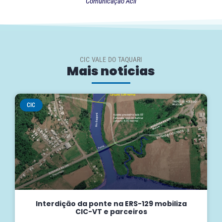
Comunicação Acil
CIC VALE DO TAQUARI
Mais notícias
CIC
Interdição da ponte na ERS-129 mobiliza
CIC-VT e parceiros