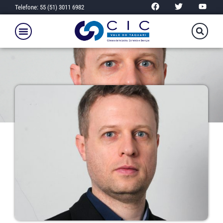
Telefone: 55 (51) 3011 6982