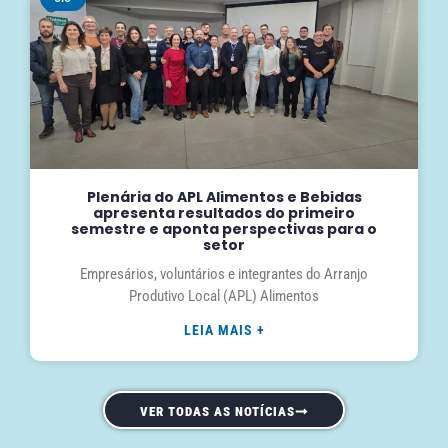
Plenária do APL Alimentos e Bebidas
apresenta resultados do primeiro
semestre e aponta perspectivas para o
setor
Empresários, voluntários e integrantes do Arranjo
Produtivo Local (APL) Alimentos
LEIA MAIS +
VER TODAS AS NOTÍCIAS