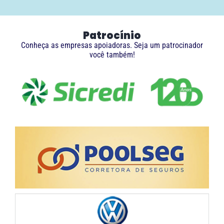
Patrocínio
Conheça as empresas apoiadoras. Seja um patrocinador
você também!