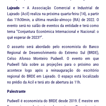
Lajeado –
A Associação Comercial e Industrial de
Lajeado (Acil) realiza na próxima quarta-feira (14), a partir
das 11h30min, a última reunião-almoço (RA) de 2022. O
evento será no salão de eventos da entidade e terá como
tema “Conjuntura Econômica Internacional e Nacional: o
quê esperar de 2023?”.
O assunto será abordado pelo economista do Banco
Regional de Desenvolvimento do Extremo Sul (BRDE),
Celso Afonso Monteiro Pudwell. O evento em que
Pudwell fala sobre as projeções para o próximo ano
acontece logo após a reinauguração do escritório
regional do BRDE em Lajeado. O espaço está localizado
no prédio da Acil e terá ato de abertura às 11h.
Palestrante
Pudwell é economista do BRDE desde 2019. É mestre em