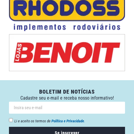
BOLETIM DE NOTÍCIAS
Cadastre seu e-mail e receba nosso informativo!
Li e aceito os termos de
Política e Privacidade
.
Se inscrever