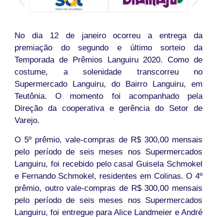
No dia 12 de janeiro ocorreu a entrega da
premiação do segundo e último sorteio da
Temporada de Prêmios Languiru 2020. Como de
costume, a solenidade transcorreu no
Supermercado Languiru, do Bairro Languiru, em
Teutônia. O momento foi acompanhado pela
Direção da cooperativa e gerência do Setor de
Varejo.
O 5º prêmio, vale-compras de R$ 300,00 mensais
pelo período de seis meses nos Supermercados
Languiru, foi recebido pelo casal Guisela Schmokel
e Fernando Schmokel, residentes em Colinas. O 4º
prêmio, outro vale-compras de R$ 300,00 mensais
pelo período de seis meses nos Supermercados
Languiru, foi entregue para Alice Landmeier e André