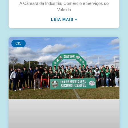
A Câmara da Indústria, Comércio e Serviços do
Vale do
LEIA MAIS +
CIC