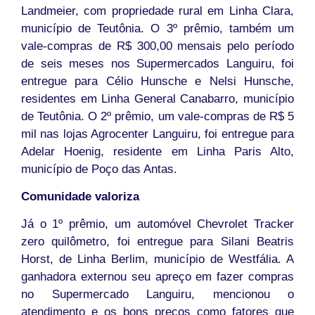
Landmeier, com propriedade rural em Linha Clara,
município de Teutônia. O 3º prêmio, também um
vale-compras de R$ 300,00 mensais pelo período
de seis meses nos Supermercados Languiru, foi
entregue para Célio Hunsche e Nelsi Hunsche,
residentes em Linha General Canabarro, município
de Teutônia. O 2º prêmio, um vale-compras de R$ 5
mil nas lojas Agrocenter Languiru, foi entregue para
Adelar Hoenig, residente em Linha Paris Alto,
município de Poço das Antas.
Comunidade valoriza
Já o 1º prêmio, um automóvel Chevrolet Tracker
zero quilômetro, foi entregue para Silani Beatris
Horst, de Linha Berlim, município de Westfália. A
ganhadora externou seu apreço em fazer compras
no Supermercado Languiru, mencionou o
atendimento e os bons preços como fatores que