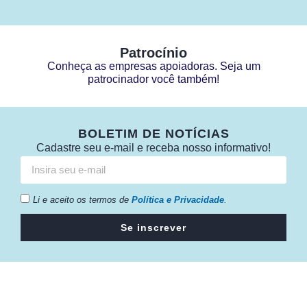
Patrocínio
Conheça as empresas apoiadoras. Seja um
patrocinador você também!
BOLETIM DE NOTÍCIAS
Cadastre seu e-mail e receba nosso informativo!
Li e aceito os termos de
Política e Privacidade
.
Se inscrever