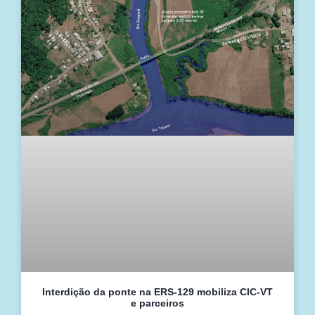
Interdição da ponte na ERS-129 mobiliza CIC-VT
e parceiros