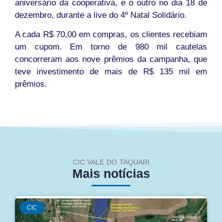
aniversário da cooperativa, e o outro no dia 18 de
dezembro, durante a live do 4º Natal Solidário.
A cada R$ 70,00 em compras, os clientes recebiam
um cupom. Em torno de 980 mil cautelas
concorreram aos nove prêmios da campanha, que
teve investimento de mais de R$ 135 mil em
prêmios.
CIC VALE DO TAQUARI
Mais notícias
CIC