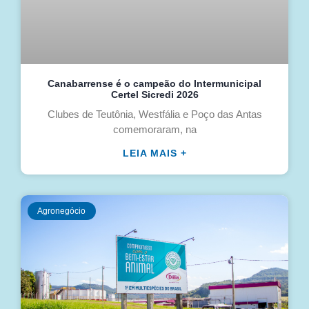
Canabarrense é o campeão do Intermunicipal
Certel Sicredi 2026
Clubes de Teutônia, Westfália e Poço das Antas
comemoraram, na
LEIA MAIS +
Agronegócio