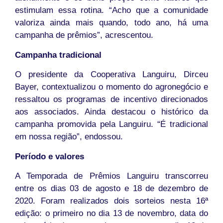
estimulam essa rotina. “Acho que a comunidade
valoriza ainda mais quando, todo ano, há uma
campanha de prêmios”, acrescentou.
Campanha tradicional
O presidente da Cooperativa Languiru, Dirceu
Bayer, contextualizou o momento do agronegócio e
ressaltou os programas de incentivo direcionados
aos associados. Ainda destacou o histórico da
campanha promovida pela Languiru. “É tradicional
em nossa região”, endossou.
Período e valores
A Temporada de Prêmios Languiru transcorreu
entre os dias 03 de agosto e 18 de dezembro de
2020. Foram realizados dois sorteios nesta 16ª
edição: o primeiro no dia 13 de novembro, data do