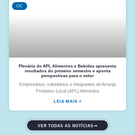
CIC
Plenária do APL Alimentos e Bebidas apresenta
resultados do primeiro semestre e aponta
perspectivas para o setor
Empresários, voluntários e integrantes do Arranjo
Produtivo Local (APL) Alimentos
LEIA MAIS +
VER TODAS AS NOTÍCIAS