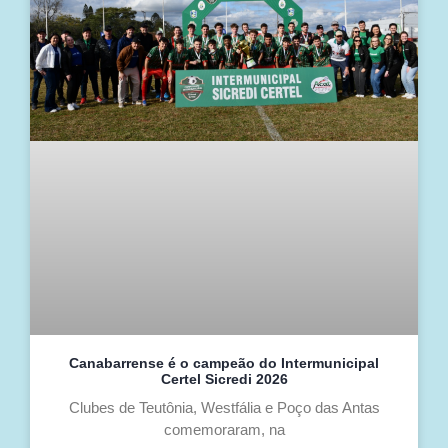
Canabarrense é o campeão do Intermunicipal
Certel Sicredi 2026
Clubes de Teutônia, Westfália e Poço das Antas
comemoraram, na