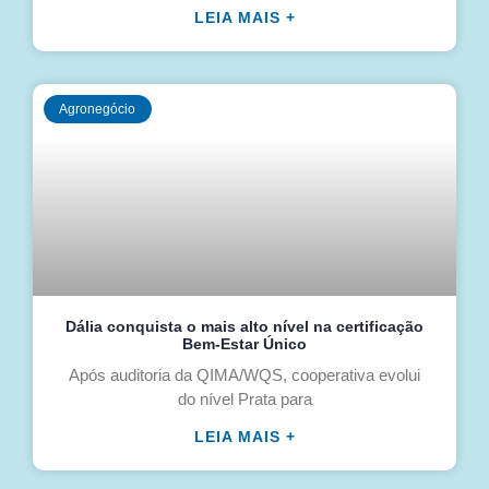
LEIA MAIS +
Agronegócio
Dália conquista o mais alto nível na certificação
Bem-Estar Único
Após auditoria da QIMA/WQS, cooperativa evolui
do nível Prata para
LEIA MAIS +