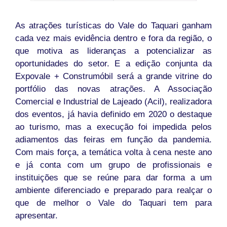
As atrações turísticas do Vale do Taquari ganham
cada vez mais evidência dentro e fora da região, o
que motiva as lideranças a potencializar as
oportunidades do setor. E a edição conjunta da
Expovale + Construmóbil será a grande vitrine do
portfólio das novas atrações. A Associação
Comercial e Industrial de Lajeado (Acil), realizadora
dos eventos, já havia definido em 2020 o destaque
ao turismo, mas a execução foi impedida pelos
adiamentos das feiras em função da pandemia.
Com mais força, a temática volta à cena neste ano
e já conta com um grupo de profissionais e
instituições que se reúne para dar forma a um
ambiente diferenciado e preparado para realçar o
que de melhor o Vale do Taquari tem para
apresentar.