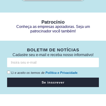
Patrocínio
Conheça as empresas apoiadoras. Seja um
patrocinador você também!
BOLETIM DE NOTÍCIAS
Cadastre seu e-mail e receba nosso informativo!
Li e aceito os termos de
Política e Privacidade
.
Se inscrever