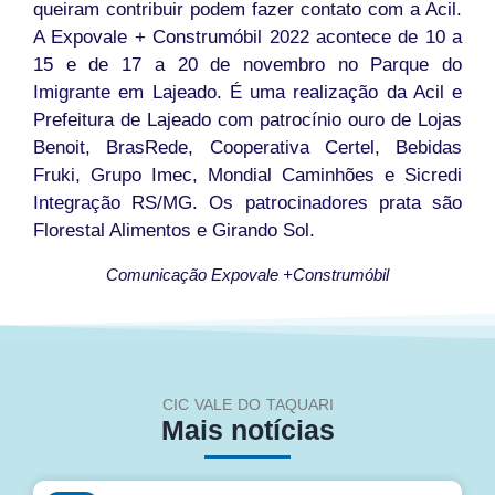
queiram contribuir podem fazer contato com a Acil.
A Expovale + Construmóbil 2022 acontece de 10 a
15 e de 17 a 20 de novembro no Parque do
Imigrante em Lajeado. É uma realização da Acil e
Prefeitura de Lajeado com patrocínio ouro de Lojas
Benoit, BrasRede, Cooperativa Certel, Bebidas
Fruki, Grupo Imec, Mondial Caminhões e Sicredi
Integração RS/MG. Os patrocinadores prata são
Florestal Alimentos e Girando Sol.
Comunicação Expovale +Construmóbil
CIC VALE DO TAQUARI
Mais notícias