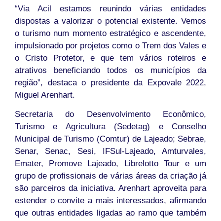
“Via Acil estamos reunindo várias entidades
dispostas a valorizar o potencial existente. Vemos
o turismo num momento estratégico e ascendente,
impulsionado por projetos como o Trem dos Vales e
o Cristo Protetor, e que tem vários roteiros e
atrativos beneficiando todos os municípios da
região”, destaca o presidente da Expovale 2022,
Miguel Arenhart.
Secretaria do Desenvolvimento Econômico,
Turismo e Agricultura (Sedetag) e Conselho
Municipal de Turismo (Comtur) de Lajeado; Sebrae,
Senar, Senac, Sesi, IFSul-Lajeado, Amturvales,
Emater, Promove Lajeado, Librelotto Tour e um
grupo de profissionais de várias áreas da criação já
são parceiros da iniciativa. Arenhart aproveita para
estender o convite a mais interessados, afirmando
que outras entidades ligadas ao ramo que também