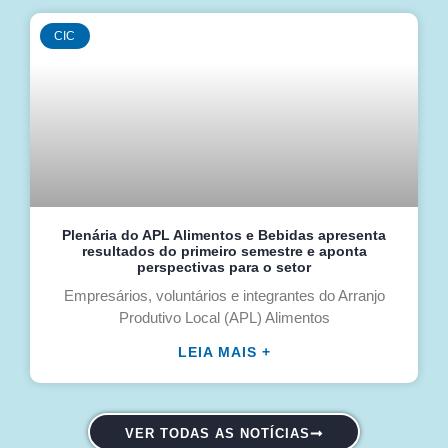
CIC
Plenária do APL Alimentos e Bebidas apresenta
resultados do primeiro semestre e aponta
perspectivas para o setor
Empresários, voluntários e integrantes do Arranjo
Produtivo Local (APL) Alimentos
LEIA MAIS +
VER TODAS AS NOTÍCIAS