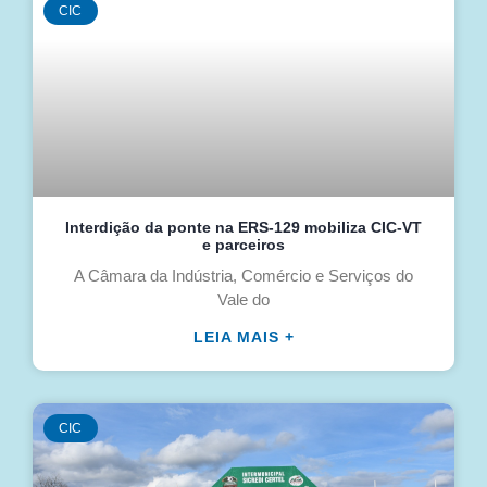
CIC
Interdição da ponte na ERS-129 mobiliza CIC-VT
e parceiros
A Câmara da Indústria, Comércio e Serviços do
Vale do
LEIA MAIS +
CIC