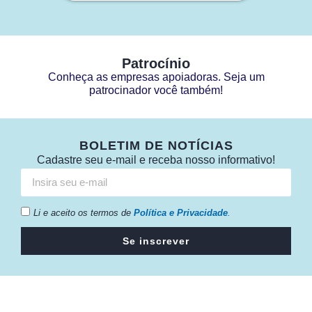
Patrocínio
Conheça as empresas apoiadoras. Seja um
patrocinador você também!
BOLETIM DE NOTÍCIAS
Cadastre seu e-mail e receba nosso informativo!
Li e aceito os termos de
Política e Privacidade
.
Se inscrever