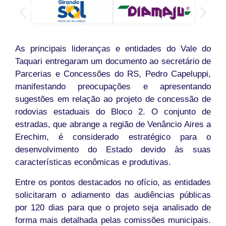
As principais lideranças e entidades do Vale do
Taquari entregaram um documento ao secretário de
Parcerias e Concessões do RS, Pedro Capeluppi,
manifestando preocupações e apresentando
sugestões em relação ao projeto de concessão de
rodovias estaduais do Bloco 2. O conjunto de
estradas, que abrange a região de Venâncio Aires a
Erechim, é considerado estratégico para o
desenvolvimento do Estado devido às suas
características econômicas e produtivas.
Entre os pontos destacados no ofício, as entidades
solicitaram o adiamento das audiências públicas
por 120 dias para que o projeto seja analisado de
forma mais detalhada pelas comissões municipais.