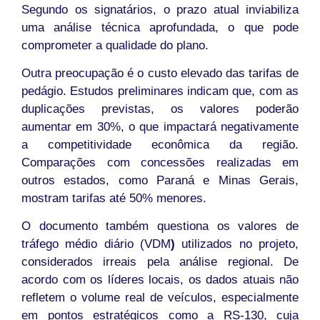
Segundo os signatários, o prazo atual inviabiliza
uma análise técnica aprofundada, o que pode
comprometer a qualidade do plano.
Outra preocupação é o custo elevado das tarifas de
pedágio. Estudos preliminares indicam que, com as
duplicações previstas, os valores poderão
aumentar em 30%, o que impactará negativamente
a competitividade econômica da região.
Comparações com concessões realizadas em
outros estados, como Paraná e Minas Gerais,
mostram tarifas até 50% menores.
O documento também questiona os valores de
tráfego médio diário (VDM
)
utilizados no projeto,
considerados irreais pela análise regional. De
acordo com os líderes locais, os dados atuais não
refletem o volume real de veículos, especialmente
em pontos estratégicos como a RS-130, cuja