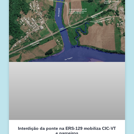
Interdição da ponte na ERS-129 mobiliza CIC-VT
e parceiros