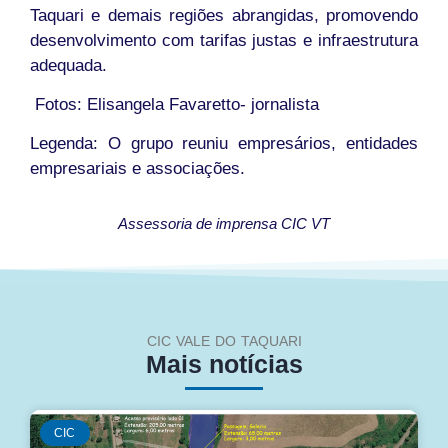
Taquari e demais regiões abrangidas, promovendo
desenvolvimento com tarifas justas e infraestrutura
adequada.
Fotos: Elisangela Favaretto- jornalista
Legenda: O grupo reuniu empresários, entidades
empresariais e associações.
Assessoria de imprensa CIC VT
CIC VALE DO TAQUARI
Mais notícias
CIC