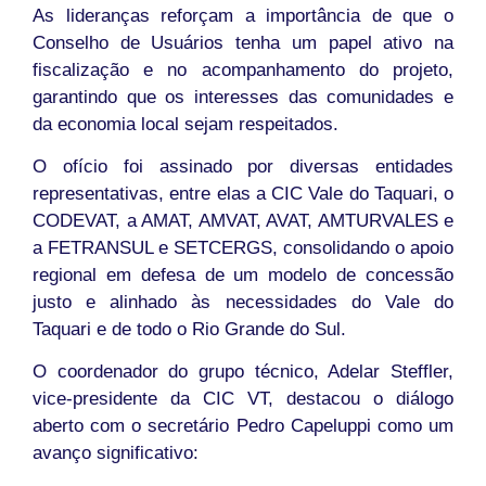
As lideranças reforçam a importância de que o
Conselho de Usuários tenha um papel ativo na
fiscalização e no acompanhamento do projeto,
garantindo que os interesses das comunidades e
da economia local sejam respeitados.
O ofício foi assinado por diversas entidades
representativas, entre elas a CIC Vale do Taquari, o
CODEVAT, a AMAT, AMVAT, AVAT, AMTURVALES e
a FETRANSUL e SETCERGS, consolidando o apoio
regional em defesa de um modelo de concessão
justo e alinhado às necessidades do Vale do
Taquari e de todo o Rio Grande do Sul.
O coordenador do grupo técnico, Adelar Steffler,
vice-presidente da CIC VT, destacou o diálogo
aberto com o secretário Pedro Capeluppi como um
avanço significativo: