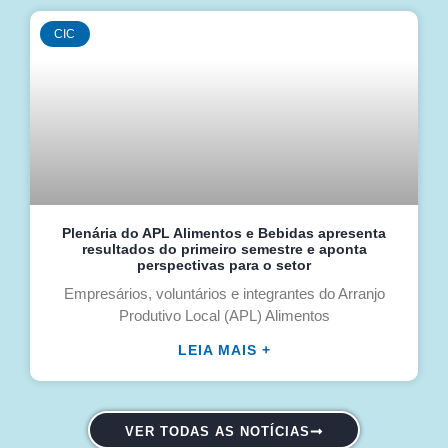
CIC
Plenária do APL Alimentos e Bebidas apresenta
resultados do primeiro semestre e aponta
perspectivas para o setor
Empresários, voluntários e integrantes do Arranjo
Produtivo Local (APL) Alimentos
LEIA MAIS +
VER TODAS AS NOTÍCIAS