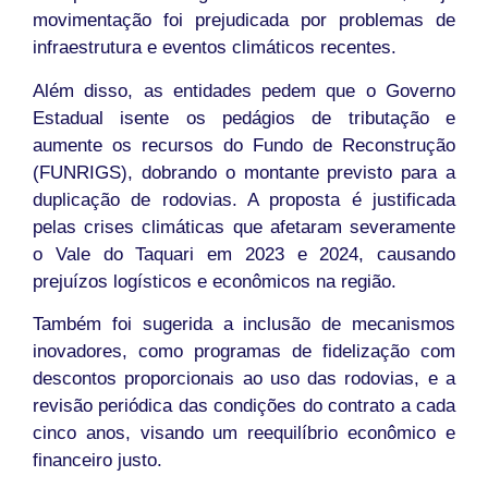
movimentação foi prejudicada por problemas de
infraestrutura e eventos climáticos recentes.
Além disso, as entidades pedem que o Governo
Estadual isente os pedágios de tributação e
aumente os recursos do Fundo de Reconstrução
(FUNRIGS), dobrando o montante previsto para a
duplicação de rodovias. A proposta é justificada
pelas crises climáticas que afetaram severamente
o Vale do Taquari em 2023 e 2024, causando
prejuízos logísticos e econômicos na região.
Também foi sugerida a inclusão de mecanismos
inovadores, como programas de fidelização com
descontos proporcionais ao uso das rodovias, e a
revisão periódica das condições do contrato a cada
cinco anos, visando um reequilíbrio econômico e
financeiro justo.