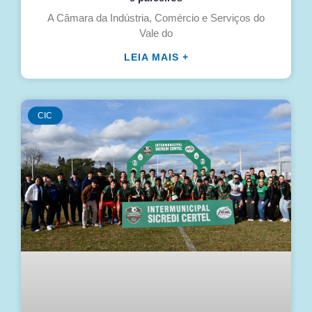
A Câmara da Indústria, Comércio e Serviços do
Vale do
LEIA MAIS +
CIC