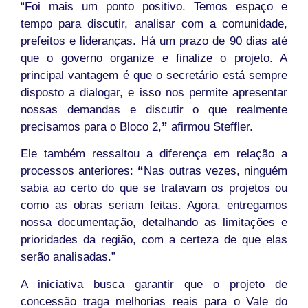
“Foi mais um ponto positivo. Temos espaço e
tempo para discutir, analisar com a comunidade,
prefeitos e lideranças. Há um prazo de 90 dias até
que o governo organize e finalize o projeto. A
principal vantagem é que o secretário está sempre
disposto a dialogar, e isso nos permite apresentar
nossas demandas e discutir o que realmente
precisamos para o Bloco 2,
”
afirmou Steffler.
Ele também ressaltou a diferença em relação a
processos anteriores:
“
Nas outras vezes, ninguém
sabia ao certo do que se tratavam os projetos ou
como as obras seriam feitas. Agora, entregamos
nossa documentação, detalhando as limitações e
prioridades da região, com a certeza de que elas
serão analisadas.”
A iniciativa busca garantir que o projeto de
concessão traga melhorias reais para o Vale do