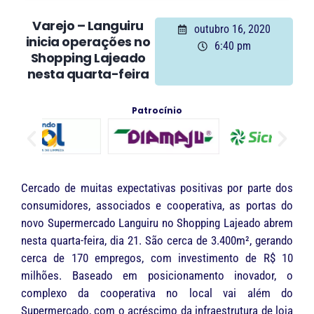
Varejo – Languiru
outubro 16, 2020
inicia operações no
6:40 pm
Shopping Lajeado
nesta quarta-feira
Patrocínio
Cercado de muitas expectativas positivas por parte dos
consumidores, associados e cooperativa, as portas do
novo Supermercado Languiru no Shopping Lajeado abrem
nesta quarta-feira, dia 21. São cerca de 3.400m², gerando
cerca de 170 empregos, com investimento de R$ 10
milhões. Baseado em posicionamento inovador, o
complexo da cooperativa no local vai além do
Supermercado, com o acréscimo da infraestrutura de loja