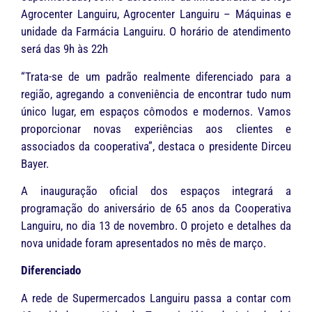
Agrocenter Languiru, Agrocenter Languiru – Máquinas e
unidade da Farmácia Languiru. O horário de atendimento
será das 9h às 22h
“Trata-se de um padrão realmente diferenciado para a
região, agregando a conveniência de encontrar tudo num
único lugar, em espaços cômodos e modernos. Vamos
proporcionar novas experiências aos clientes e
associados da cooperativa”, destaca o presidente Dirceu
Bayer.
A inauguração oficial dos espaços integrará a
programação do aniversário de 65 anos da Cooperativa
Languiru, no dia 13 de novembro. O projeto e detalhes da
nova unidade foram apresentados no mês de março.
Diferenciado
A rede de Supermercados Languiru passa a contar com