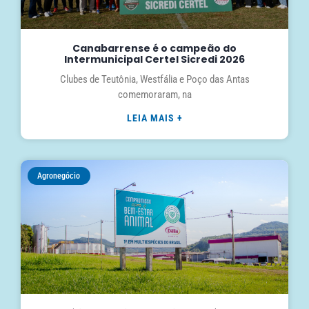
Canabarrense é o campeão do
Intermunicipal Certel Sicredi 2026
Clubes de Teutônia, Westfália e Poço das Antas
comemoraram, na
LEIA MAIS +
Agronegócio