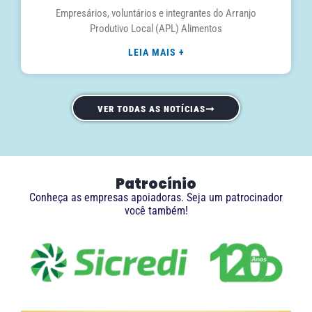
Empresários, voluntários e integrantes do Arranjo
Produtivo Local (APL) Alimentos
LEIA MAIS +
VER TODAS AS NOTÍCIAS
Patrocínio
Conheça as empresas apoiadoras. Seja um patrocinador
você também!