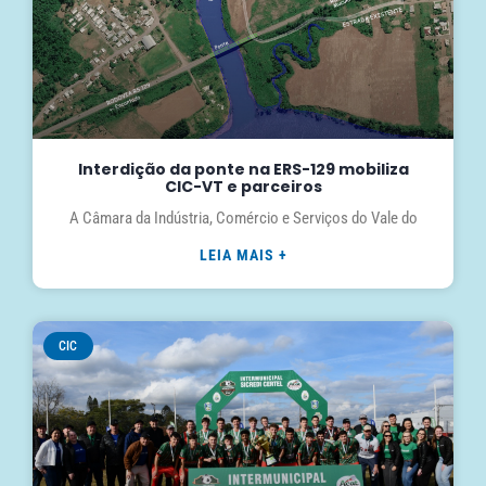
Interdição da ponte na ERS-129 mobiliza
CIC-VT e parceiros
A Câmara da Indústria, Comércio e Serviços do Vale do
LEIA MAIS +
CIC