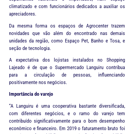
climatizado e com funcionários dedicados a auxiliar os
apreciadores.
Da mesma forma os espaços de Agrocenter trazem
novidades que vão além do encontrado nas demais
unidades da região, como Espaço Pet, Banho e Tosa, e
seção de tecnologia.
A expectativa dos lojistas instalados no Shopping
Lajeado é de que o Supermercado Languiru contribua
para a circulação de pessoas, influenciando
positivamente nos negócios.
Importância do varejo
“A Languiru é uma cooperativa bastante diversificada,
com diferentes negócios, e o ramo do varejo tem
contribuído significativamente para o bom desempenho
econômico e financeiro. Em 2019 o faturamento bruto foi