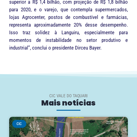
superior a R$ 1,4 bilhão, com projeção de R$ 1,8 bilhão
para 2020, e o varejo, que contempla supermercados,
lojas Agrocenter, postos de combustível e farmácias,
representa aproximadamente 20% desse desempenho.
Isso traz solidez à Languiru, especialmente para
momentos de instabilidade no setor produtivo e
industrial”, conclui o presidente Dirceu Bayer.
CIC VALE DO TAQUARI
Mais notícias
CIC