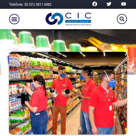
Telefone: 55 (51) 3011 6982