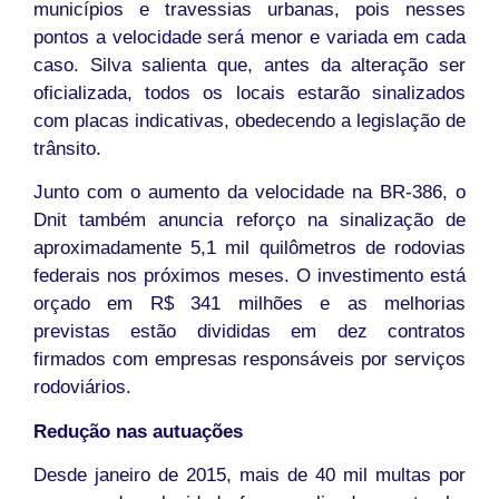
municípios e travessias urbanas, pois nesses
pontos a velocidade será menor e variada em cada
caso. Silva salienta que, antes da alteração ser
oficializada, todos os locais estarão sinalizados
com placas indicativas, obedecendo a legislação de
trânsito.
Junto com o aumento da velocidade na BR-386, o
Dnit também anuncia reforço na sinalização de
aproximadamente 5,1 mil quilômetros de rodovias
federais nos próximos meses. O investimento está
orçado em R$ 341 milhões e as melhorias
previstas estão divididas em dez contratos
firmados com empresas responsáveis por serviços
rodoviários.
Redução nas autuações
Desde janeiro de 2015, mais de 40 mil multas por