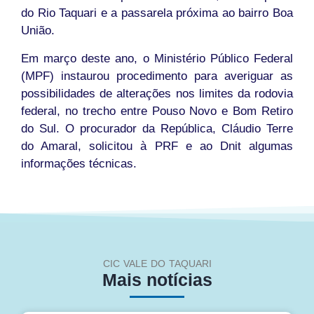
do Rio Taquari e a passarela próxima ao bairro Boa
União.
Em março deste ano, o Ministério Público Federal
(MPF) instaurou procedimento para averiguar as
possibilidades de alterações nos limites da rodovia
federal, no trecho entre Pouso Novo e Bom Retiro
do Sul. O procurador da República, Cláudio Terre
do Amaral, solicitou à PRF e ao Dnit algumas
informações técnicas.
CIC VALE DO TAQUARI
Mais notícias