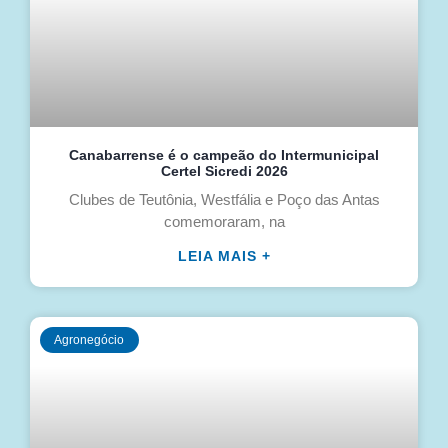
Canabarrense é o campeão do Intermunicipal
Certel Sicredi 2026
Clubes de Teutônia, Westfália e Poço das Antas
comemoraram, na
LEIA MAIS +
Agronegócio