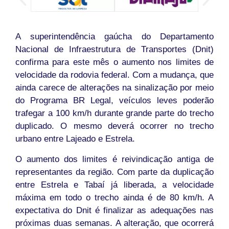
A superintendência gaúcha do Departamento
Nacional de Infraestrutura de Transportes (Dnit)
confirma para este mês o aumento nos limites de
velocidade da rodovia federal. Com a mudança, que
ainda carece de alterações na sinalização por meio
do Programa BR Legal, veículos leves poderão
trafegar a 100 km/h durante grande parte do trecho
duplicado. O mesmo deverá ocorrer no trecho
urbano entre Lajeado e Estrela.
O aumento dos limites é reivindicação antiga de
representantes da região. Com parte da duplicação
entre Estrela e Tabaí já liberada, a velocidade
máxima em todo o trecho ainda é de 80 km/h. A
expectativa do Dnit é finalizar as adequações nas
próximas duas semanas. A alteração, que ocorrerá