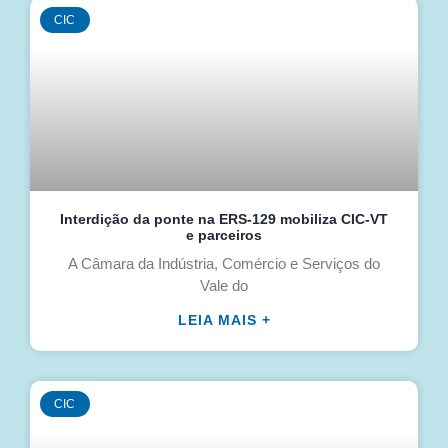
CIC
Interdição da ponte na ERS-129 mobiliza CIC-VT
e parceiros
A Câmara da Indústria, Comércio e Serviços do
Vale do
LEIA MAIS +
CIC