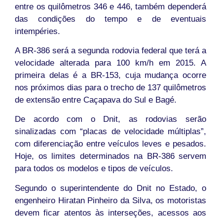
entre os quilômetros 346 e 446, também dependerá
das condições do tempo e de eventuais
intempéries.
A BR-386 será a segunda rodovia federal que terá a
velocidade alterada para 100 km/h em 2015. A
primeira delas é a BR-153, cuja mudança ocorre
nos próximos dias para o trecho de 137 quilômetros
de extensão entre Caçapava do Sul e Bagé.
De acordo com o Dnit, as rodovias serão
sinalizadas com “placas de velocidade múltiplas”,
com diferenciação entre veículos leves e pesados.
Hoje, os limites determinados na BR-386 servem
para todos os modelos e tipos de veículos.
Segundo o superintendente do Dnit no Estado, o
engenheiro Hiratan Pinheiro da Silva, os motoristas
devem ficar atentos às interseções, acessos aos