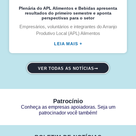
Plenária do APL Alimentos e Bebidas apresenta
resultados do primeiro semestre e aponta
perspectivas para o setor
Empresários, voluntários e integrantes do Arranjo
Produtivo Local (APL) Alimentos
LEIA MAIS +
VER TODAS AS NOTÍCIAS
Patrocínio
Conheça as empresas apoiadoras. Seja um
patrocinador você também!