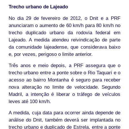
Trecho urbano de Lajeado
No dia 29 de fevereiro de 2012, o Dnit e a PRF
anunciaram o aumento de 60 km/h para 80 km/h no
trecho duplicado urbano da rodovia federal em
Lajeado. A medida atendeu reivindicação de parte
da comunidade lajeadense, que considerava baixo
e, por vezes, perigoso o limite anterior.
Três anos e meio depois, a PRF assegura que o
trecho urbano entre a ponte sobre o Rio Taquari e o
acesso ao bairro Montanha é seguro para receber
nova alteração no limite de velocidade. Segundo
Madril, a intenção é liberar o tráfego de veículos
leves até 100 km/h.
A medida, cuja data para ocorrer ainda depende de
análise do Dnit, também deverá ser implantada no
trecho urbano e duplicado de Estrela, entre a ponte