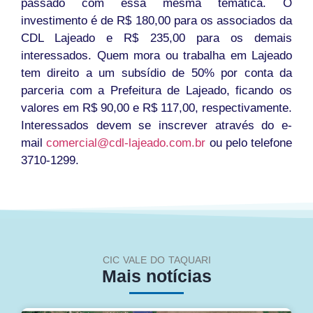
passado com essa mesma temática. O
investimento é de R$ 180,00 para os associados da
CDL Lajeado e R$ 235,00 para os demais
interessados. Quem mora ou trabalha em Lajeado
tem direito a um subsídio de 50% por conta da
parceria com a Prefeitura de Lajeado, ficando os
valores em R$ 90,00 e R$ 117,00, respectivamente.
Interessados devem se inscrever através do e-
mail
comercial@cdl-lajeado.com.br
ou pelo telefone
3710-1299.
CIC VALE DO TAQUARI
Mais notícias