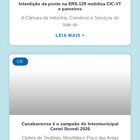
Interdição da ponte na ERS-129 mobiliza CIC-VT
e parceiros
A Câmara da Indústria, Comércio e Serviços do
Vale do
LEIA MAIS +
CIC
Canabarrense é o campeão do Intermunicipal
Certel Sicredi 2026
Clubes de Teutônia, Westfália e Poço das Antas