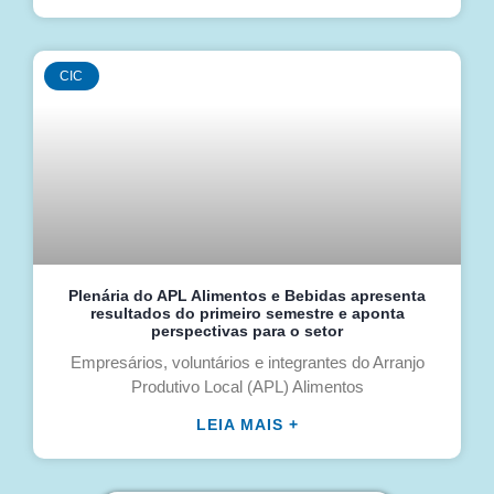
CIC
Plenária do APL Alimentos e Bebidas apresenta
resultados do primeiro semestre e aponta
perspectivas para o setor
Empresários, voluntários e integrantes do Arranjo
Produtivo Local (APL) Alimentos
LEIA MAIS +