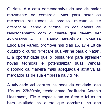
O Natal é a data comemorativa do ano de maior
movimento do comércio. Mas para obter os
melhores resultados é preciso investir e se
diferenciar, sendo a vitrine um dos canais de
relacionamento com o cliente que devem ser
explorados. A CDL Lajeado, através da Expertise
Escola de Varejo, promove nos dias 16, 17 e 18 de
outubro o curso “Prepare sua vitrine para o Natal”.
É a oportunidade que o lojista tem para aprender
novas técnicas e potencializar suas vendas
dispondo da maneira mais adequada e atrativa as
mercadorias de sua empresa na vitrine.
A atividade vai ocorrer na sede da entidade, das
19h às 22h30min, tendo como facilitador Antonio
Haesbaert,. Ele é especialista na área e foi muito
bem avaliado no curso que conduziu no ano