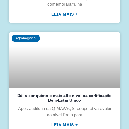
comemoraram, na
LEIA MAIS +
Agronegócio
Dália conquista o mais alto nível na certificação
Bem-Estar Único
Após auditoria da QIMA/WQS, cooperativa evolui
do nível Prata para
LEIA MAIS +