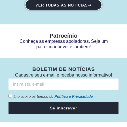
VER TODAS AS NOTÍCIAS
Patrocínio
Conheça as empresas apoiadoras. Seja um
patrocinador você também!
BOLETIM DE NOTÍCIAS
Cadastre seu e-mail e receba nosso informativo!
Li e aceito os termos de
Política e Privacidade
.
Se inscrever