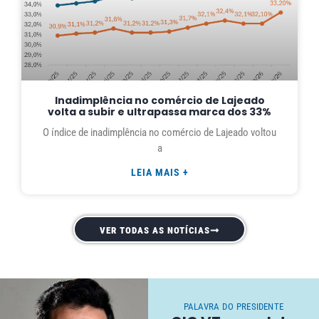
Inadimplência no comércio de Lajeado
volta a subir e ultrapassa marca dos 33%
O índice de inadimplência no comércio de Lajeado voltou
a
LEIA MAIS +
VER TODAS AS NOTÍCIAS
PALAVRA DO PRESIDENTE