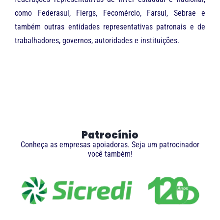
como Federasul, Fiergs, Fecomércio, Farsul, Sebrae e
também outras entidades representativas patronais e de
trabalhadores, governos, autoridades e instituições.
Patrocínio
Conheça as empresas apoiadoras. Seja um patrocinador
você também!