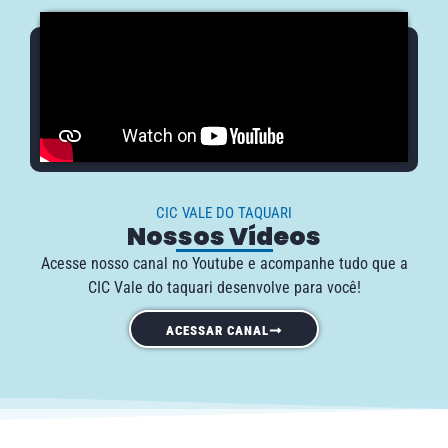
CIC VALE DO TAQUARI
Nossos Vídeos
Acesse nosso canal no Youtube e acompanhe tudo que a
CIC Vale do taquari desenvolve para você!
ACESSAR CANAL