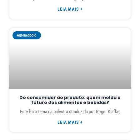
LEIA MAIS +
Agronegócio
Do consumidor ao produto: quem molda o
futuro dos alimentos e bebidas?
Este foi o tema da palestra conduzida por Roger Klafke,
LEIA MAIS +