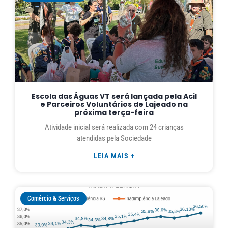
Escola das Águas VT será lançada pela Acil
e Parceiros Voluntários de Lajeado na
próxima terça-feira
Atividade inicial será realizada com 24 crianças
atendidas pela Sociedade
LEIA MAIS +
Comércio & Serviços