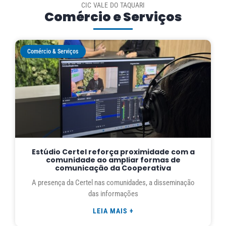
CIC VALE DO TAQUARI
Comércio e Serviços
Comércio & Serviços
Estúdio Certel reforça proximidade com a
comunidade ao ampliar formas de
comunicação da Cooperativa
A presença da Certel nas comunidades, a disseminação
das informações
LEIA MAIS +