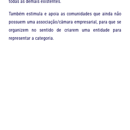
todas as demais existentes.
Também estimula e apoia as comunidades que ainda não
possuem uma associação/câmara empresarial, para que se
organizem no sentido de criarem uma entidade para
representar a categoria.