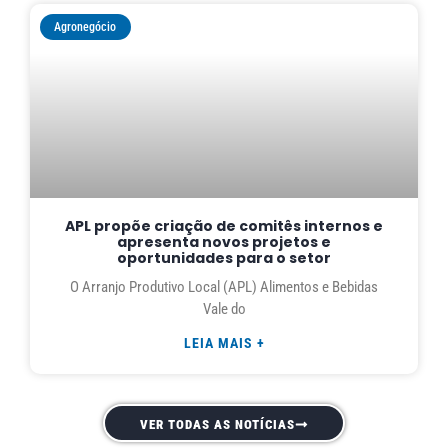
Agronegócio
APL propõe criação de comitês internos e
apresenta novos projetos e
oportunidades para o setor
O Arranjo Produtivo Local (APL) Alimentos e Bebidas
Vale do
LEIA MAIS +
VER TODAS AS NOTÍCIAS