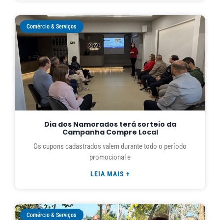
Comércio & Serviços
Dia dos Namorados terá sorteio da
Campanha Compre Local
Os cupons cadastrados valem durante todo o período
promocional e
LEIA MAIS +
Comércio & Serviços