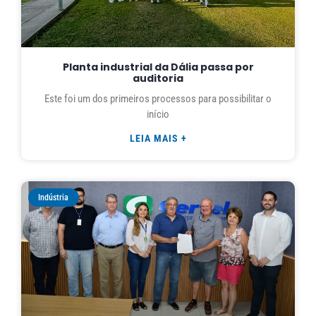
Planta industrial da Dália passa por
auditoria
Este foi um dos primeiros processos para possibilitar o
início
LEIA MAIS +
Indústria