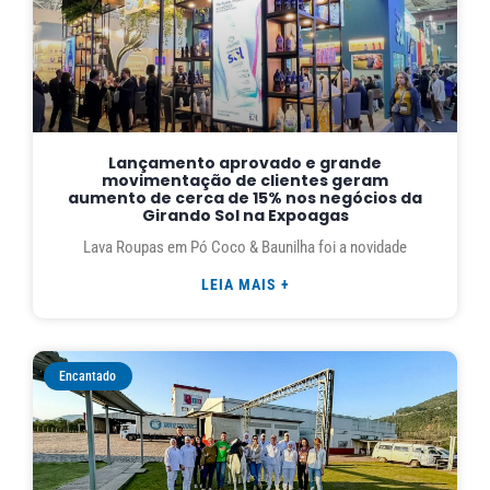
Lançamento aprovado e grande
movimentação de clientes geram
aumento de cerca de 15% nos negócios da
Girando Sol na Expoagas
Lava Roupas em Pó Coco & Baunilha foi a novidade
LEIA MAIS +
Encantado