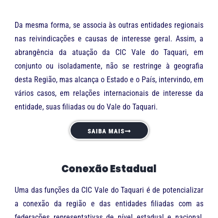
Da mesma forma, se associa às outras entidades regionais
nas reivindicações e causas de interesse geral. Assim, a
abrangência da atuação da CIC Vale do Taquari, em
conjunto ou isoladamente, não se restringe à geografia
desta Região, mas alcança o Estado e o País, intervindo, em
vários casos, em relações internacionais de interesse da
entidade, suas filiadas ou do Vale do Taquari.
SAIBA MAIS
Conexão Estadual
Uma das funções da CIC Vale do Taquari é de potencializar
a conexão da região e das entidades filiadas com as
federações representativas de nível estadual e nacional,