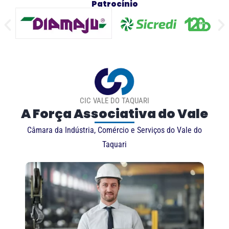
Patrocínio
CIC VALE DO TAQUARI
A Força Associativa do Vale
Câmara da Indústria, Comércio e Serviços do Vale do
Taquari