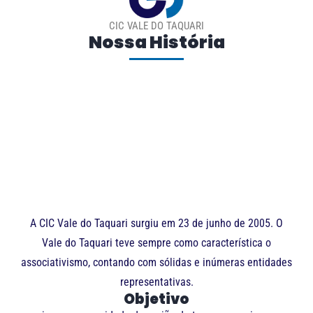
CIC VALE DO TAQUARI
Nossa História
A CIC Vale do Taquari surgiu em 23 de junho de 2005. O
Vale do Taquari teve sempre como característica o
associativismo, contando com sólidas e inúmeras entidades
representativas.
Objetivo