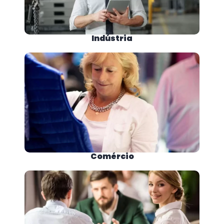
Indústria
Comércio