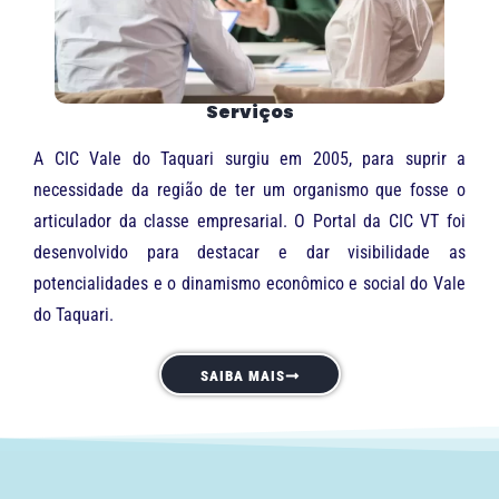
Serviços
A CIC Vale do Taquari surgiu em 2005, para suprir a
necessidade da região de ter um organismo que fosse o
articulador da classe empresarial. O Portal da CIC VT foi
desenvolvido para destacar e dar visibilidade as
potencialidades e o dinamismo econômico e social do Vale
do Taquari.
SAIBA MAIS