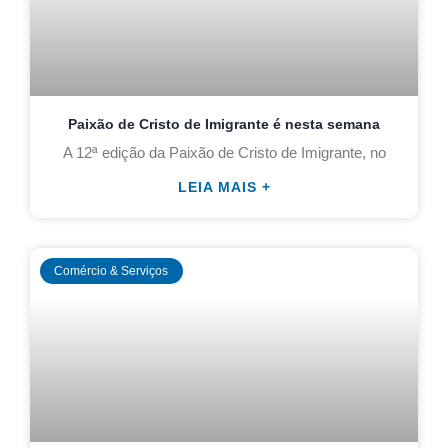
Paixão de Cristo de Imigrante é nesta semana
A 12ª edição da Paixão de Cristo de Imigrante, no
LEIA MAIS +
Comércio & Serviços