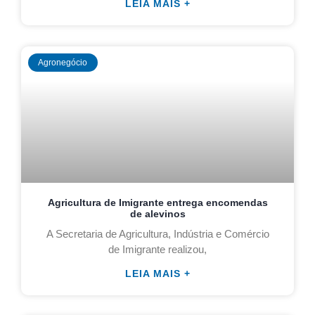
LEIA MAIS +
Agronegócio
Agricultura de Imigrante entrega encomendas
de alevinos
A Secretaria de Agricultura, Indústria e Comércio
de Imigrante realizou,
LEIA MAIS +