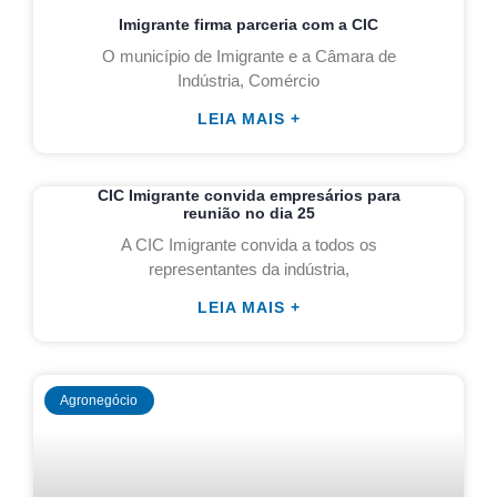
Imigrante firma parceria com a CIC
O município de Imigrante e a Câmara de
Indústria, Comércio
LEIA MAIS +
CIC Imigrante convida empresários para
reunião no dia 25
A CIC Imigrante convida a todos os
representantes da indústria,
LEIA MAIS +
Agronegócio