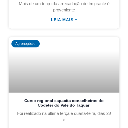
Mais de um terço da arrecadação de Imigrante é
proveniente
LEIA MAIS +
Agronegócio
Curso regional capacita conselheiros do
Codeter do Vale do Taquari
Foi realizado na última terça e quarta-feira, dias 29
e