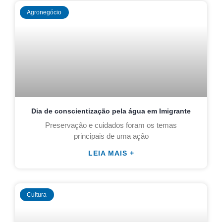
Agronegócio
Dia de conscientização pela água em Imigrante
Preservação e cuidados foram os temas
principais de uma ação
LEIA MAIS +
Cultura