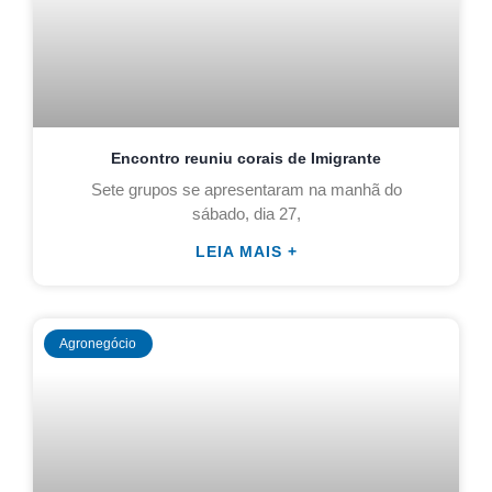
Encontro reuniu corais de Imigrante
Sete grupos se apresentaram na manhã do
sábado, dia 27,
LEIA MAIS +
Agronegócio