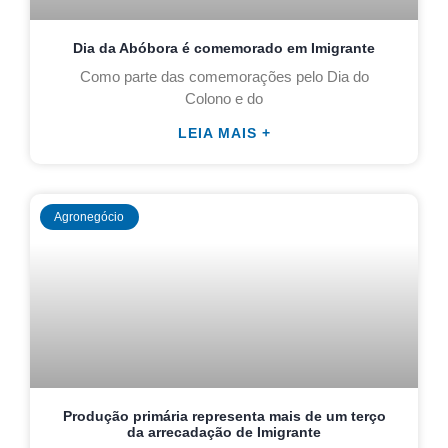
Dia da Abóbora é comemorado em Imigrante
Como parte das comemorações pelo Dia do
Colono e do
LEIA MAIS +
Agronegócio
Produção primária representa mais de um terço
da arrecadação de Imigrante