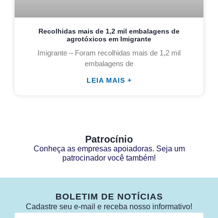
Recolhidas mais de 1,2 mil embalagens de
agrotóxicos em Imigrante
Imigrante – Foram recolhidas mais de 1,2 mil
embalagens de
LEIA MAIS +
Patrocínio
Conheça as empresas apoiadoras. Seja um
patrocinador você também!
BOLETIM DE NOTÍCIAS
Cadastre seu e-mail e receba nosso informativo!