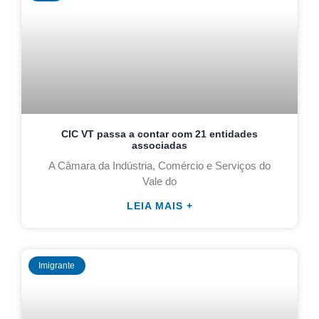
CIC VT passa a contar com 21 entidades
associadas
A Câmara da Indústria, Comércio e Serviços do
Vale do
LEIA MAIS +
Imigrante