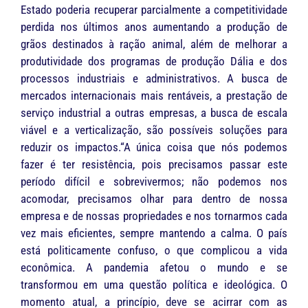
Estado poderia recuperar parcialmente a competitividade
perdida nos últimos anos aumentando a produção de
grãos destinados à ração animal, além de melhorar a
produtividade dos programas de produção Dália e dos
processos industriais e administrativos. A busca de
mercados internacionais mais rentáveis, a prestação de
serviço industrial a outras empresas, a busca de escala
viável e a verticalização, são possíveis soluções para
reduzir os impactos.“A única coisa que nós podemos
fazer é ter resistência, pois precisamos passar este
período difícil e sobrevivermos; não podemos nos
acomodar, precisamos olhar para dentro de nossa
empresa e de nossas propriedades e nos tornarmos cada
vez mais eficientes, sempre mantendo a calma. O país
está politicamente confuso, o que complicou a vida
econômica. A pandemia afetou o mundo e se
transformou em uma questão política e ideológica. O
momento atual, a princípio, deve se acirrar com as