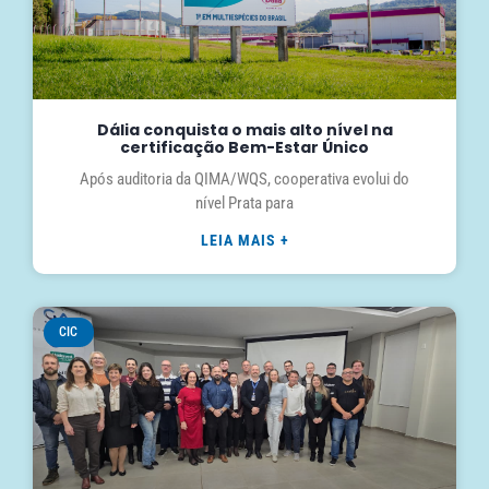
Dália conquista o mais alto nível na
certificação Bem-Estar Único
Após auditoria da QIMA/WQS, cooperativa evolui do
nível Prata para
LEIA MAIS +
CIC