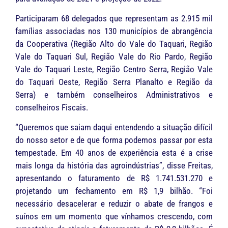
Participaram 68 delegados que representam as 2.915 mil
famílias associadas nos 130 municípios de abrangência
da Cooperativa (Região Alto do Vale do Taquari, Região
Vale do Taquari Sul, Região Vale do Rio Pardo, Região
Vale do Taquari Leste, Região Centro Serra, Região Vale
do Taquari Oeste, Região Serra Planalto e Região da
Serra) e também conselheiros Administrativos e
conselheiros Fiscais.
“Queremos que saiam daqui entendendo a situação difícil
do nosso setor e de que forma podemos passar por esta
tempestade. Em 40 anos de experiência esta é a crise
mais longa da história das agroindústrias”, disse Freitas,
apresentando o faturamento de R$ 1.741.531.270 e
projetando um fechamento em R$ 1,9 bilhão. “Foi
necessário desacelerar e reduzir o abate de frangos e
suínos em um momento que vínhamos crescendo, com