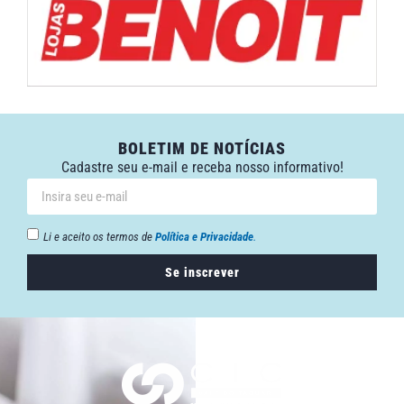
BOLETIM DE NOTÍCIAS
Cadastre seu e-mail e receba nosso informativo!
Li e aceito os termos de
Política e Privacidade
.
Se inscrever