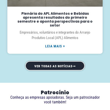
Plenária do APL Alimentos e Bebidas
apresenta resultados do primeiro
semestre e aponta perspectivas para o
setor
Empresários, voluntários e integrantes do Arranjo
Produtivo Local (APL) Alimentos
LEIA MAIS +
VER TODAS AS NOTÍCIAS
Patrocínio
Conheça as empresas apoiadoras. Seja um patrocinador
você também!