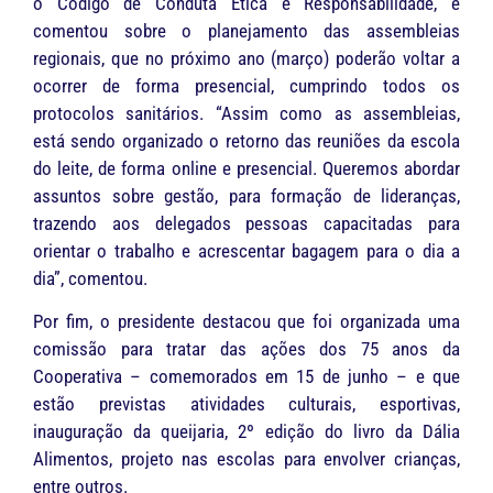
o Código de Conduta Ética e Responsabilidade, e
comentou sobre o planejamento das assembleias
regionais, que no próximo ano (março) poderão voltar a
ocorrer de forma presencial, cumprindo todos os
protocolos sanitários. “Assim como as assembleias,
está sendo organizado o retorno das reuniões da escola
do leite, de forma online e presencial. Queremos abordar
assuntos sobre gestão, para formação de lideranças,
trazendo aos delegados pessoas capacitadas para
orientar o trabalho e acrescentar bagagem para o dia a
dia”, comentou.
Por fim, o presidente destacou que foi organizada uma
comissão para tratar das ações dos 75 anos da
Cooperativa – comemorados em 15 de junho – e que
estão previstas atividades culturais, esportivas,
inauguração da queijaria, 2º edição do livro da Dália
Alimentos, projeto nas escolas para envolver crianças,
entre outros.