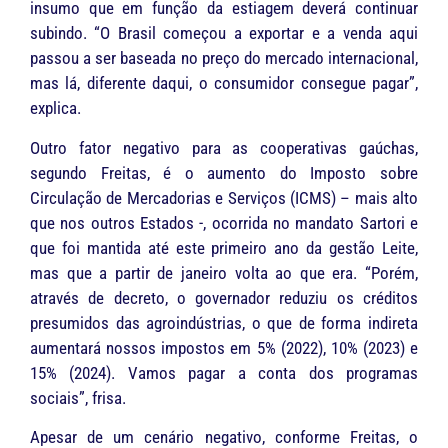
insumo que em função da estiagem deverá continuar
subindo. “O Brasil começou a exportar e a venda aqui
passou a ser baseada no preço do mercado internacional,
mas lá, diferente daqui, o consumidor consegue pagar”,
explica.
Outro fator negativo para as cooperativas gaúchas,
segundo Freitas, é o aumento do Imposto sobre
Circulação de Mercadorias e Serviços (ICMS) – mais alto
que nos outros Estados -, ocorrida no mandato Sartori e
que foi mantida até este primeiro ano da gestão Leite,
mas que a partir de janeiro volta ao que era. “Porém,
através de decreto, o governador reduziu os créditos
presumidos das agroindústrias, o que de forma indireta
aumentará nossos impostos em 5% (2022), 10% (2023) e
15% (2024). Vamos pagar a conta dos programas
sociais”, frisa.
Apesar de um cenário negativo, conforme Freitas, o