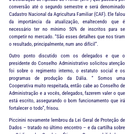
conversão até o segundo semestre e será denominado
Cadastro Nacional da Agricultura Familiar (CAF). Ele falou
da importância da atualização, enaltecendo que é
necessário ter no mínimo 50% de inscritos para se
competir no mercado. “São esses detalhes que nos tiram
o resultado, principalmente, num ano difícil”.
Outro ponto discutido com os delegados e que o
presidente do Conselho Administrativo solicitou atenção
foi sobre o regimento interno, o estatuto social e os
programas de produção da Dália. “ Somos uma
Cooperativa muito respeitada, então cabe ao Conselho de
Administração e a vocês, delegados, fazerem valer o que
está escrito, assegurando o bom funcionamento que irá
fortalecer o todo”, frisou.
Piccinini novamente lembrou da Lei Geral de Proteção de
Dados – tratado no último encontro – e da cartilha sobre