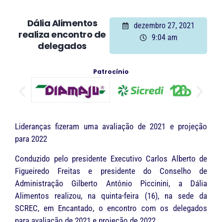
Dália Alimentos
dezembro 27, 2021
realiza encontro de
9:04 am
delegados
Patrocínio
Lideranças fizeram uma avaliação de 2021 e projeção
para 2022
Conduzido pelo presidente Executivo Carlos Alberto de
Figueiredo Freitas e presidente do Conselho de
Administração Gilberto Antônio Piccinini, a Dália
Alimentos realizou, na quinta-feira (16), na sede da
SCREC, em Encantado, o encontro com os delegados
para avaliação de 2021 e projeção de 2022.