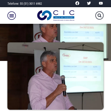
Telefone: 55 (51) 3011 6982