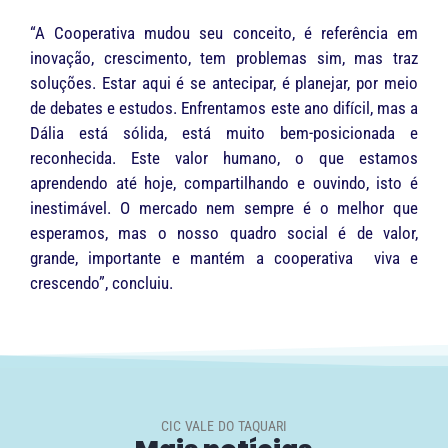
“A Cooperativa mudou seu conceito, é referência em
inovação, crescimento, tem problemas sim, mas traz
soluções. Estar aqui é se antecipar, é planejar, por meio
de debates e estudos. Enfrentamos este ano difícil, mas a
Dália está sólida, está muito bem-posicionada e
reconhecida. Este valor humano, o que estamos
aprendendo até hoje, compartilhando e ouvindo, isto é
inestimável. O mercado nem sempre é o melhor que
esperamos, mas o nosso quadro social é de valor,
grande, importante e mantém a cooperativa viva e
crescendo”, concluiu.
CIC VALE DO TAQUARI