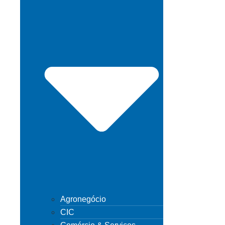
Agronegócio
CIC