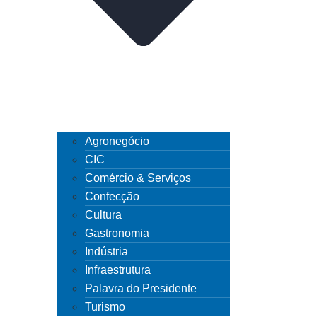
Agronegócio
CIC
Comércio & Serviços
Confecção
Cultura
Gastronomia
Indústria
Infraestrutura
Palavra do Presidente
Turismo