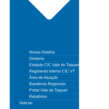
Nossa História
Diretoria
Estatuto CIC Vale do Taquari
Regimento Interno CIC VT
Área de Atuação
Bandeiras Regionais
Portal Vale do Taquari
Relatórios
Notícias