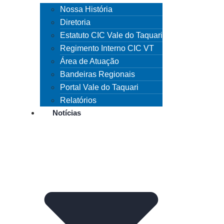
Nossa História
Diretoria
Estatuto CIC Vale do Taquari
Regimento Interno CIC VT
Área de Atuação
Bandeiras Regionais
Portal Vale do Taquari
Relatórios
Notícias