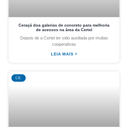
Ceraçá doa galerias de concreto para melhoria
de acessos na área da Certel
Depois de a Certel ter sido auxiliada por muitas
cooperativas
LEIA MAIS +
CIC