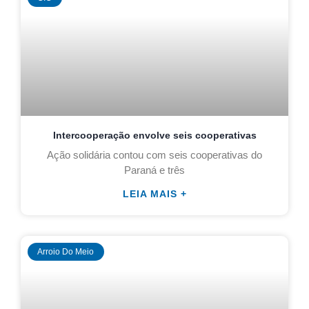
Intercooperação envolve seis cooperativas
Ação solidária contou com seis cooperativas do
Paraná e três
LEIA MAIS +
Arroio Do Meio