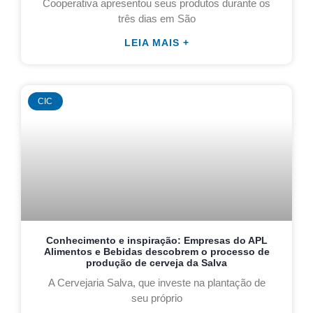
Cooperativa apresentou seus produtos durante os
três dias em São
LEIA MAIS +
CIC
Conhecimento e inspiração: Empresas do APL
Alimentos e Bebidas descobrem o processo de
produção de cerveja da Salva
A Cervejaria Salva, que investe na plantação de
seu próprio