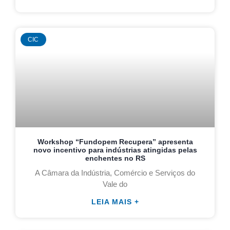
CIC
Workshop “Fundopem Recupera” apresenta
novo incentivo para indústrias atingidas pelas
enchentes no RS
A Câmara da Indústria, Comércio e Serviços do
Vale do
LEIA MAIS +