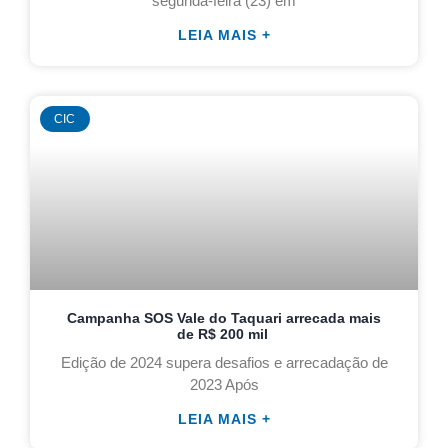
segunda-feira (23) em
LEIA MAIS +
CIC
Campanha SOS Vale do Taquari arrecada mais
de R$ 200 mil
Edição de 2024 supera desafios e arrecadação de
2023 Após
LEIA MAIS +