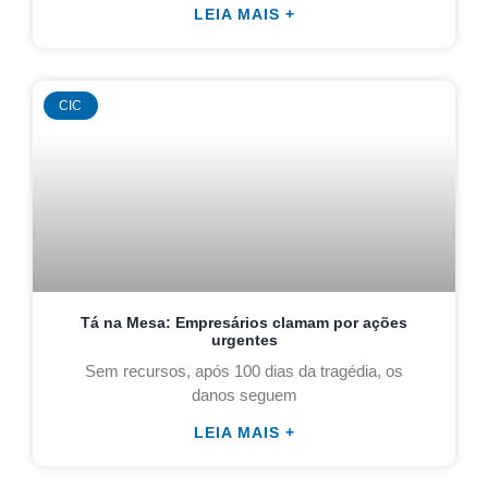
LEIA MAIS +
CIC
Tá na Mesa: Empresários clamam por ações
urgentes
Sem recursos, após 100 dias da tragédia, os
danos seguem
LEIA MAIS +