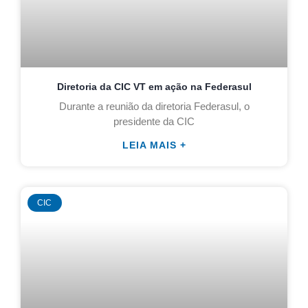
Diretoria da CIC VT em ação na Federasul
Durante a reunião da diretoria Federasul, o
presidente da CIC
LEIA MAIS +
CIC