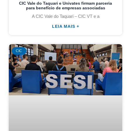
CIC Vale do Taquari e Univates firmam parceria
para benefício de empresas associadas
A CIC Vale do Taquari – CIC VT e a
LEIA MAIS +
CIC