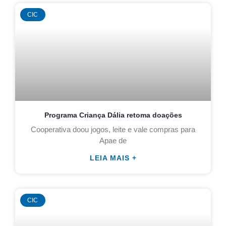
CIC
Programa Criança Dália retoma doações
Cooperativa doou jogos, leite e vale compras para
Apae de
LEIA MAIS +
CIC