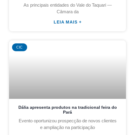
As principais entidades do Vale do Taquari —
Câmara da
LEIA MAIS +
CIC
Dália apresenta produtos na tradicional feira do
Pará
Evento oportunizou prospecção de novos clientes
e ampliação na participação