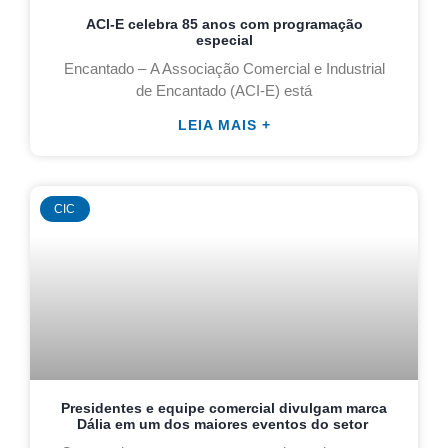
ACI-E celebra 85 anos com programação
especial
Encantado – A Associação Comercial e Industrial
de Encantado (ACI-E) está
LEIA MAIS +
CIC
Presidentes e equipe comercial divulgam marca
Dália em um dos maiores eventos do setor