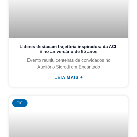
Líderes destacam trajetória inspiradora da ACI-
E no aniversário de 85 anos
Evento reuniu centenas de convidados no
Auditório Sicredi em Encantado
LEIA MAIS +
CIC