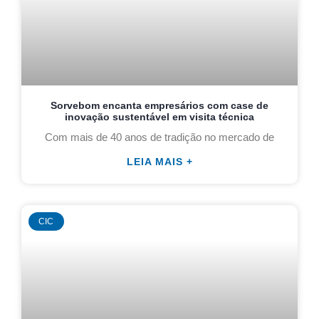
Sorvebom encanta empresários com case de
inovação sustentável em visita técnica
Com mais de 40 anos de tradição no mercado de
LEIA MAIS +
CIC