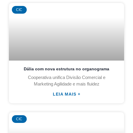
CIC
Dália com nova estrutura no organograma
Cooperativa unifica Divisão Comercial e
Marketing Agilidade e mais fluidez
LEIA MAIS +
CIC