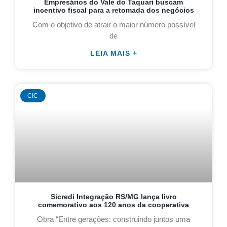
Empresários do Vale do Taquari buscam
incentivo fiscal para a retomada dos negócios
Com o objetivo de atrair o maior número possível
de
LEIA MAIS +
CIC
Sicredi Integração RS/MG lança livro
comemorativo aos 120 anos da cooperativa
Obra “Entre gerações: construindo juntos uma