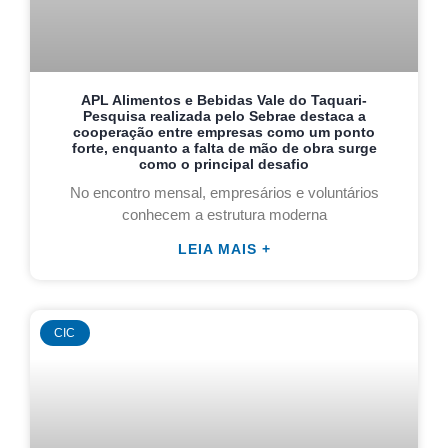
APL Alimentos e Bebidas Vale do Taquari-
Pesquisa realizada pelo Sebrae destaca a
cooperação entre empresas como um ponto
forte, enquanto a falta de mão de obra surge
como o principal desafio
No encontro mensal, empresários e voluntários
conhecem a estrutura moderna
LEIA MAIS +
CIC