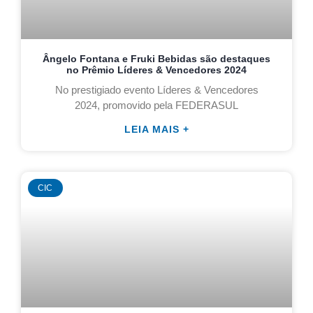
Ângelo Fontana e Fruki Bebidas são destaques
no Prêmio Líderes & Vencedores 2024
No prestigiado evento Líderes & Vencedores
2024, promovido pela FEDERASUL
LEIA MAIS +
CIC