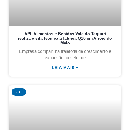
APL Alimentos e Bebidas Vale do Taquari
realiza visita técnica à fábrica Q10 em Arroio do
Meio
Empresa compartilha trajetória de crescimento e
expansão no setor de
LEIA MAIS +
CIC