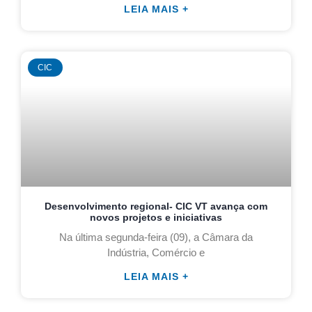
LEIA MAIS +
CIC
Desenvolvimento regional- CIC VT avança com
novos projetos e iniciativas
Na última segunda-feira (09), a Câmara da
Indústria, Comércio e
LEIA MAIS +