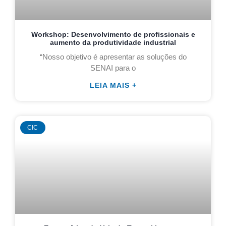
Workshop: Desenvolvimento de profissionais e
aumento da produtividade industrial
“Nosso objetivo é apresentar as soluções do
SENAI para o
LEIA MAIS +
CIC