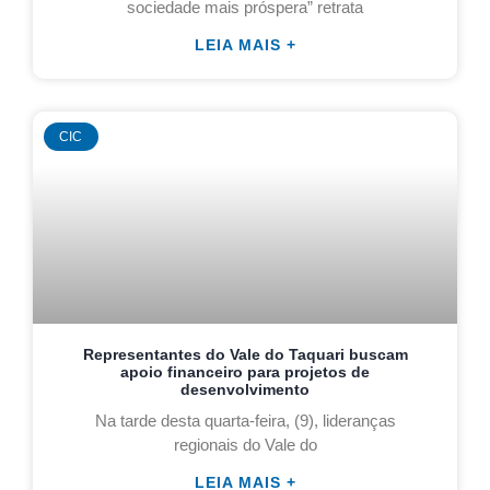
sociedade mais próspera” retrata
LEIA MAIS +
CIC
Representantes do Vale do Taquari buscam
apoio financeiro para projetos de
desenvolvimento
Na tarde desta quarta-feira, (9), lideranças
regionais do Vale do
LEIA MAIS +