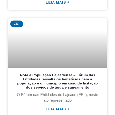
LEIA MAIS +
CIC
Nota à População Lajeadense – Fórum das
Entidades ressalta os benefícios para a
população e o município em caso de licitação
dos serviços de água e saneamento
O Fórum das Entidades de Lajeado (FEL), neste
ato representado
LEIA MAIS +