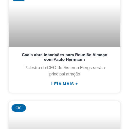
Cacis abre inscrições para Reunião Almoço
com Paulo Herrmann
Palestra do CEO do Sistema Fiergs será a
principal atração
LEIA MAIS +
CIC