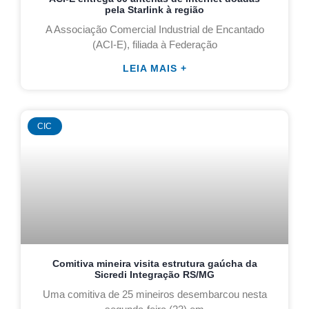
pela Starlink à região
A Associação Comercial Industrial de Encantado
(ACI-E), filiada à Federação
LEIA MAIS +
CIC
Comitiva mineira visita estrutura gaúcha da
Sicredi Integração RS/MG
Uma comitiva de 25 mineiros desembarcou nesta