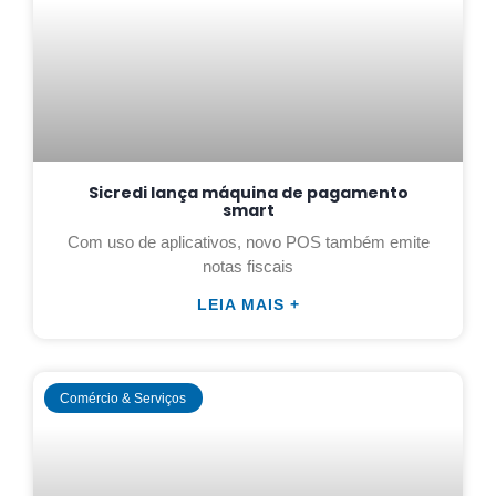
Sicredi lança máquina de pagamento
smart
Com uso de aplicativos, novo POS também emite
notas fiscais
LEIA MAIS +
Comércio & Serviços