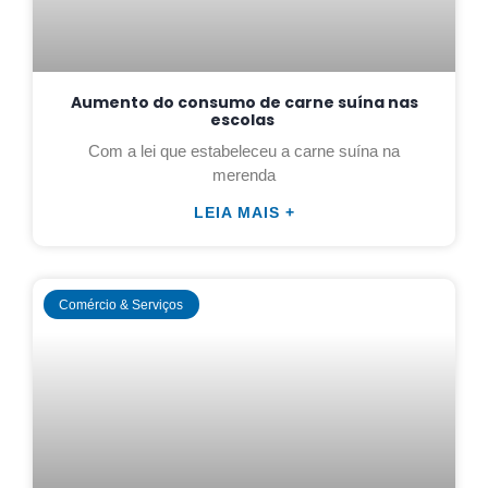
Aumento do consumo de carne suína nas
escolas
Com a lei que estabeleceu a carne suína na
merenda
LEIA MAIS +
Comércio & Serviços