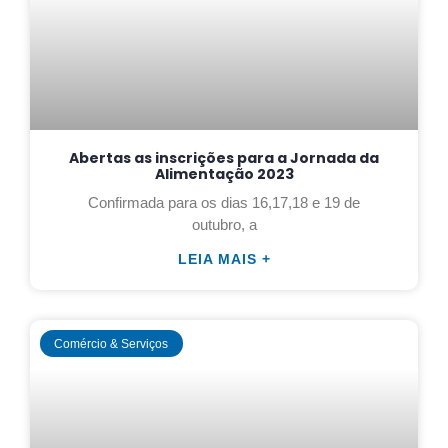
Abertas as inscrições para a Jornada da
Alimentação 2023
Confirmada para os dias 16,17,18 e 19 de
outubro, a
LEIA MAIS +
Comércio & Serviços