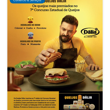
Comércio & Serviços