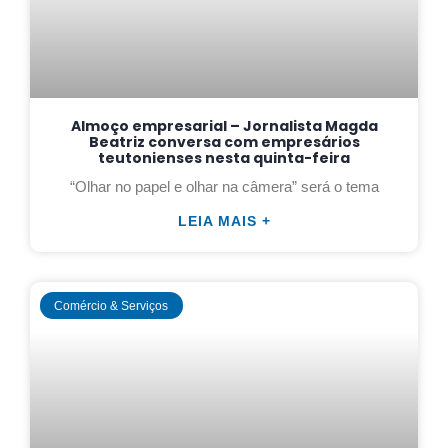
Almoço empresarial – Jornalista Magda
Beatriz conversa com empresários
teutonienses nesta quinta-feira
“Olhar no papel e olhar na câmera” será o tema
LEIA MAIS +
Comércio & Serviços