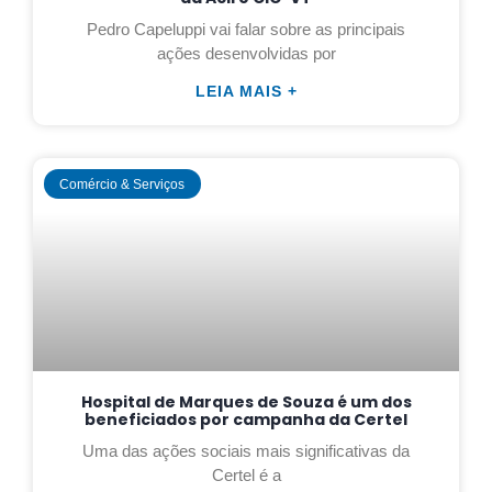
Pedro Capeluppi vai falar sobre as principais
ações desenvolvidas por
LEIA MAIS +
Comércio & Serviços
Hospital de Marques de Souza é um dos
beneficiados por campanha da Certel
Uma das ações sociais mais significativas da
Certel é a