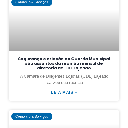
Comércio & Serviços
Segurança e criação da Guarda Municipal
são assuntos da reunião mensal de
diretoria da CDL Lajeado
A Câmara de Dirigentes Lojistas (CDL) Lajeado
realizou sua reunião
LEIA MAIS +
Comércio & Serviços