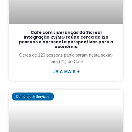
Café com Lideranças da Sicredi
Integração RS/MG reúne cerca de 120
pessoas e apresenta perspectivas para a
economia
Cerca de 120 pessoas participaram nesta sexta-
feira (21) do Café
LEIA MAIS +
Comércio & Serviços