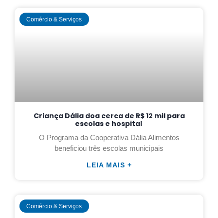
Comércio & Serviços
Criança Dália doa cerca de R$ 12 mil para
escolas e hospital
O Programa da Cooperativa Dália Alimentos
beneficiou três escolas municipais
LEIA MAIS +
Comércio & Serviços