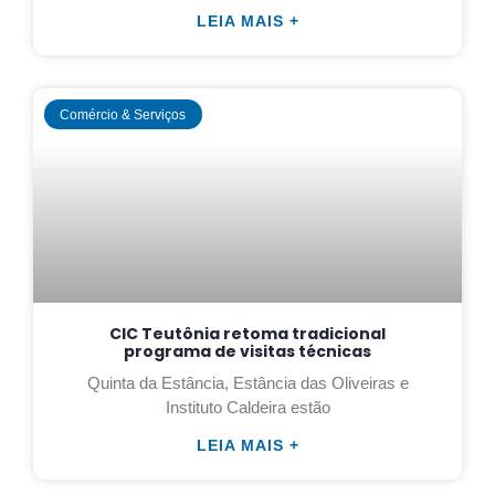
LEIA MAIS +
Comércio & Serviços
CIC Teutônia retoma tradicional
programa de visitas técnicas
Quinta da Estância, Estância das Oliveiras e
Instituto Caldeira estão
LEIA MAIS +