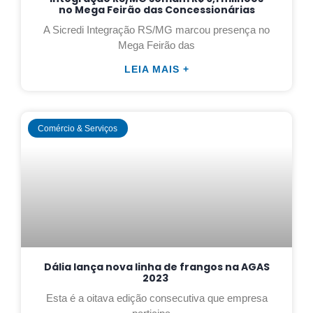
no Mega Feirão das Concessionárias
A Sicredi Integração RS/MG marcou presença no
Mega Feirão das
LEIA MAIS +
Comércio & Serviços
Dália lança nova linha de frangos na AGAS
2023
Esta é a oitava edição consecutiva que empresa