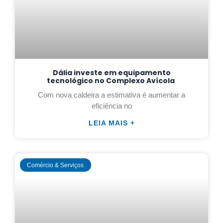
Dália investe em equipamento
tecnológico no Complexo Avícola
Com nova caldeira a estimativa é aumentar a
eficiência no
LEIA MAIS +
Comércio & Serviços