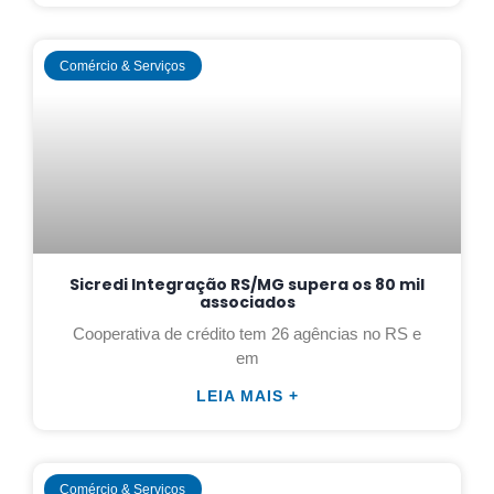
Comércio & Serviços
Sicredi Integração RS/MG supera os 80 mil
associados
Cooperativa de crédito tem 26 agências no RS e
em
LEIA MAIS +
Comércio & Serviços