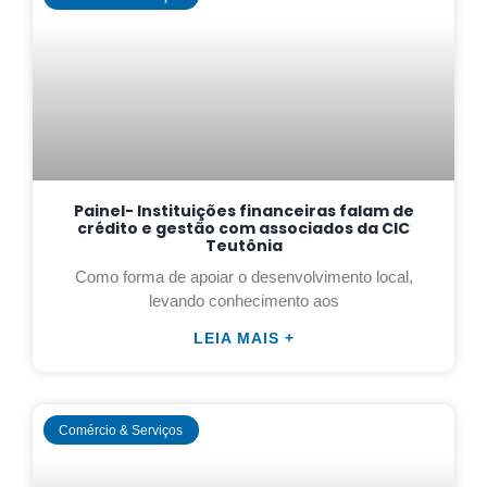
Painel- Instituições financeiras falam de
crédito e gestão com associados da CIC
Teutônia
Como forma de apoiar o desenvolvimento local,
levando conhecimento aos
LEIA MAIS +
Comércio & Serviços