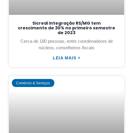
Sicredi Integração RS/MG tem
crescimento de 30% no primeiro semestre
de 2023
Cerca de 180 pessoas, entre coordenadores de
núcleos, conselheiros fiscais
LEIA MAIS +
Comércio & Serviços