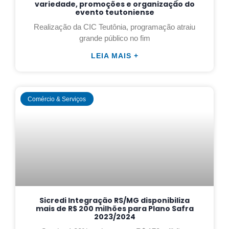
variedade, promoções e organização do
evento teutoniense
Realização da CIC Teutônia, programação atraiu
grande público no fim
LEIA MAIS +
Comércio & Serviços
Sicredi Integração RS/MG disponibiliza
mais de R$ 200 milhões para Plano Safra
2023/2024