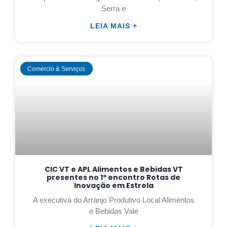
Serra e
LEIA MAIS +
Comércio & Serviços
CIC VT e APL Alimentos e Bebidas VT
presentes no 1º encontro Rotas de
Inovação em Estrela
A executiva do Arranjo Produtivo Local Alimentos
e Bebidas Vale