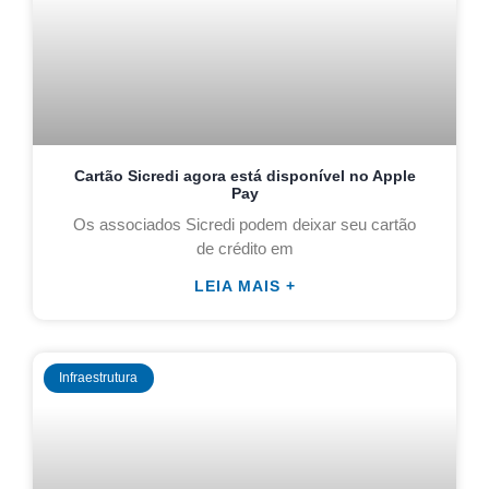
Cartão Sicredi agora está disponível no Apple
Pay
Os associados Sicredi podem deixar seu cartão
de crédito em
LEIA MAIS +
Infraestrutura