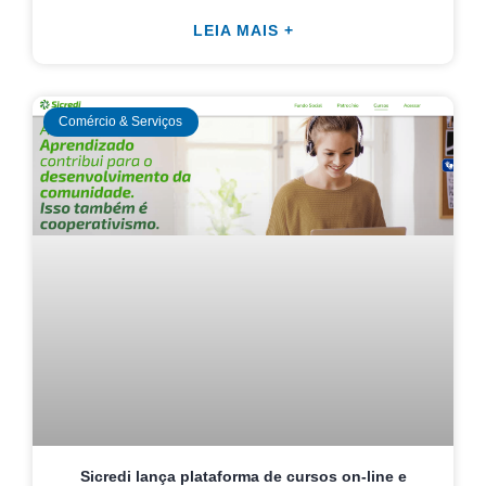
LEIA MAIS +
Comércio & Serviços
Sicredi lança plataforma de cursos on-line e