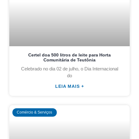
Certel doa 500 litros de leite para Horta
Comunitária de Teutônia
Celebrado no dia 02 de julho, o Dia Internacional
do
LEIA MAIS +
Comércio & Serviços