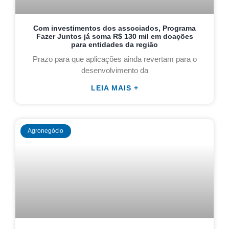
Com investimentos dos associados, Programa
Fazer Juntos já soma R$ 130 mil em doações
para entidades da região
Prazo para que aplicações ainda revertam para o
desenvolvimento da
LEIA MAIS +
Agronegócio