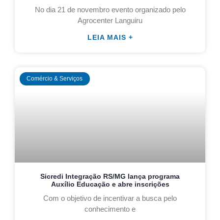
No dia 21 de novembro evento organizado pelo
Agrocenter Languiru
LEIA MAIS +
Comércio & Serviços
Sicredi Integração RS/MG lança programa
Auxílio Educação e abre inscrições
Com o objetivo de incentivar a busca pelo
conhecimento e