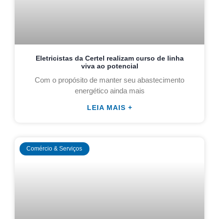
Eletricistas da Certel realizam curso de linha
viva ao potencial
Com o propósito de manter seu abastecimento
energético ainda mais
LEIA MAIS +
Comércio & Serviços