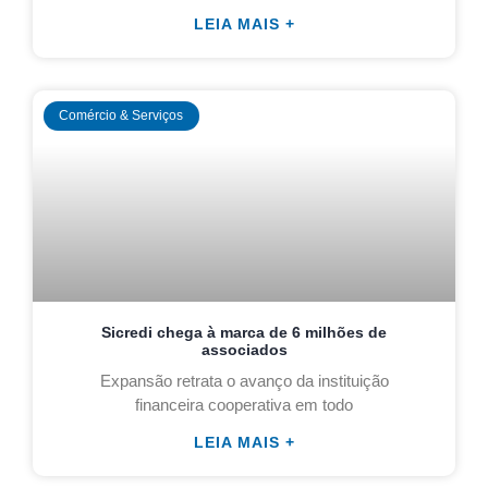
LEIA MAIS +
Comércio & Serviços
Sicredi chega à marca de 6 milhões de
associados
Expansão retrata o avanço da instituição
financeira cooperativa em todo
LEIA MAIS +