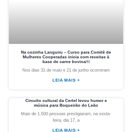
Na cozinha Languiru – Curso para Comitê de
Mulheres Cooperadas inicia com receitas à
base de carne bovina￼
Nos dias 31 de maio e 21 de junho ocorreram
LEIA MAIS +
Circuito cultural da Certel levou humor e
música para Boqueirão do Leão
Mais de 1.500 pessoas prestigiaram, na sexta-
feira, dia 17, a
LEIA MAIS +