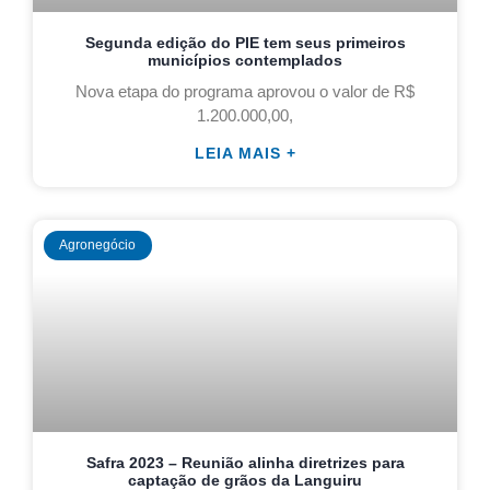
Segunda edição do PIE tem seus primeiros
municípios contemplados
Nova etapa do programa aprovou o valor de R$
1.200.000,00,
LEIA MAIS +
Agronegócio
Safra 2023 – Reunião alinha diretrizes para
captação de grãos da Languiru