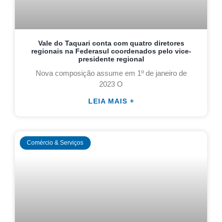
Vale do Taquari conta com quatro diretores
regionais na Federasul coordenados pelo vice-
presidente regional
Nova composição assume em 1º de janeiro de
2023 O
LEIA MAIS +
Comércio & Serviços