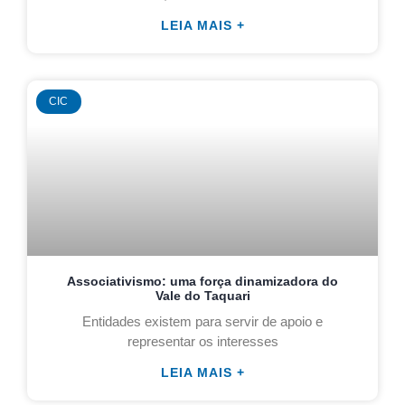
LEIA MAIS +
CIC
Associativismo: uma força dinamizadora do
Vale do Taquari
Entidades existem para servir de apoio e
representar os interesses
LEIA MAIS +