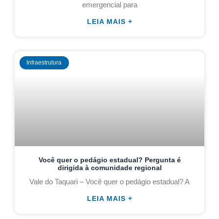
emergencial para
LEIA MAIS +
Infraestrutura
Você quer o pedágio estadual? Pergunta é
dirigida à comunidade regional
Vale do Taquari – Você quer o pedágio estadual? A
LEIA MAIS +