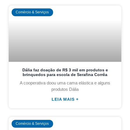
Comércio & Serviços
Dália faz doação de R$ 3 mil em produtos e
brinquedos para escola de Serafina Corrêa
A cooperativa doou uma cama elástica e alguns
produtos Dália
LEIA MAIS +
Comércio & Serviços