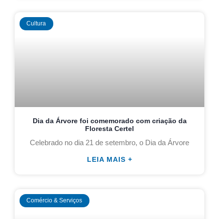
Cultura
Dia da Árvore foi comemorado com criação da
Floresta Certel
Celebrado no dia 21 de setembro, o Dia da Árvore
LEIA MAIS +
Comércio & Serviços