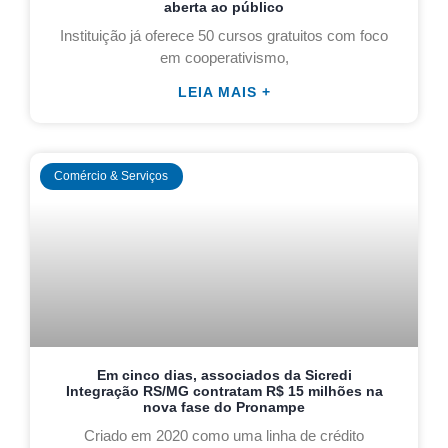
aberta ao público
Instituição já oferece 50 cursos gratuitos com foco
em cooperativismo,
LEIA MAIS +
Comércio & Serviços
Em cinco dias, associados da Sicredi
Integração RS/MG contratam R$ 15 milhões na
nova fase do Pronampe
Criado em 2020 como uma linha de crédito