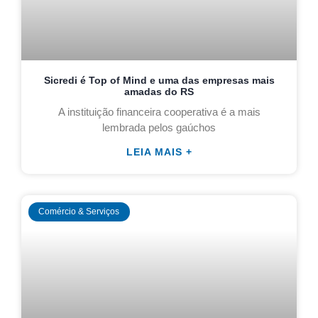
Sicredi é Top of Mind e uma das empresas mais
amadas do RS
A instituição financeira cooperativa é a mais
lembrada pelos gaúchos
LEIA MAIS +
Comércio & Serviços