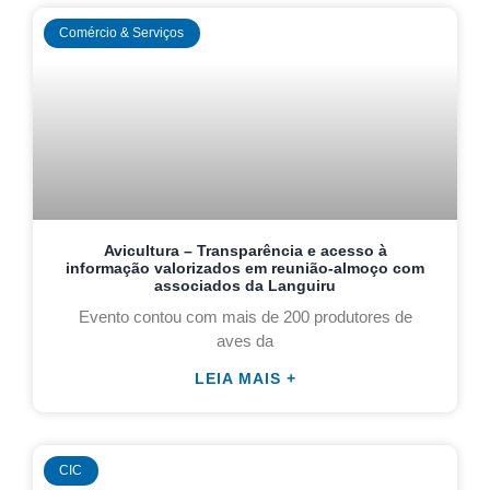
Comércio & Serviços
Avicultura – Transparência e acesso à
informação valorizados em reunião-almoço com
associados da Languiru
Evento contou com mais de 200 produtores de
aves da
LEIA MAIS +
CIC