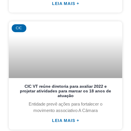
LEIA MAIS +
CIC
CIC VT reúne diretoria para avaliar 2022 e
projetar atividades para marcar os 18 anos de
atuação
Entidade prevê ações para fortalecer o
movimento associativo A Câmara
LEIA MAIS +