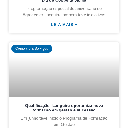
Dia do Cooperativismo
Programação especial de aniversário do
Agrocenter Languiru também teve iniciativas
LEIA MAIS +
Comércio & Serviços
Qualificação- Languiru oportuniza nova
formação em gestão e sucessão
Em junho teve início o Programa de Formação
em Gestão