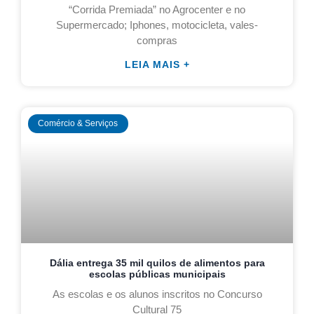
“Corrida Premiada” no Agrocenter e no
Supermercado; Iphones, motocicleta, vales-
compras
LEIA MAIS +
Comércio & Serviços
Dália entrega 35 mil quilos de alimentos para
escolas públicas municipais
As escolas e os alunos inscritos no Concurso
Cultural 75