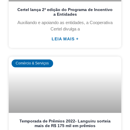
Certel lança 2ª edição do Programa de Incentivo
a Entidades
Auxiliando e apoiando as entidades, a Cooperativa
Certel divulga a
LEIA MAIS +
Comércio & Serviços
Temporada de Prêmios 2022- Languiru sorteia
mais de R$ 175 mil em prêmios