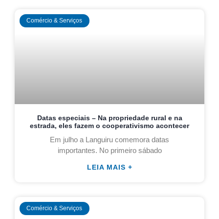
Comércio & Serviços
Datas especiais – Na propriedade rural e na
estrada, eles fazem o cooperativismo acontecer
Em julho a Languiru comemora datas
importantes. No primeiro sábado
LEIA MAIS +
Comércio & Serviços