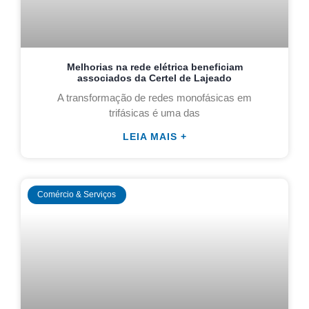
Melhorias na rede elétrica beneficiam
associados da Certel de Lajeado
A transformação de redes monofásicas em
trifásicas é uma das
LEIA MAIS +
Comércio & Serviços