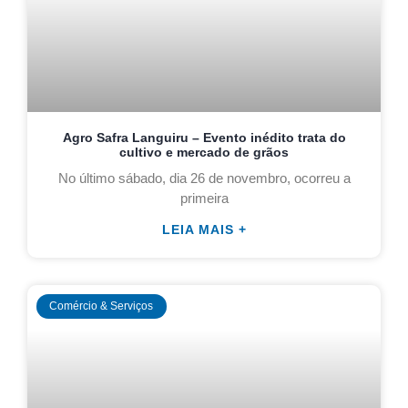
Agro Safra Languiru – Evento inédito trata do
cultivo e mercado de grãos
No último sábado, dia 26 de novembro, ocorreu a
primeira
LEIA MAIS +
Comércio & Serviços