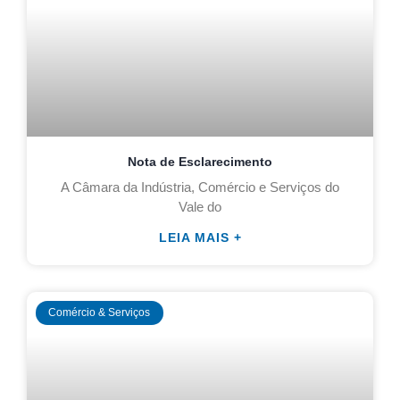
Nota de Esclarecimento
A Câmara da Indústria, Comércio e Serviços do
Vale do
LEIA MAIS +
Comércio & Serviços