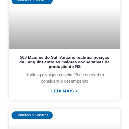
Comércio & Serviços
500 Maiores do Sul -Anuário reafirma posição
da Languiru entre as maiores cooperativas de
produção do RS
Ranking divulgado no dia 29 de novembro
considera o desempenho
LEIA MAIS +
Comércio & Serviços