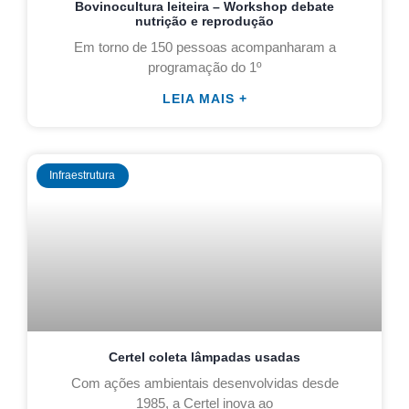
Bovinocultura leiteira – Workshop debate
nutrição e reprodução
Em torno de 150 pessoas acompanharam a
programação do 1º
LEIA MAIS +
Infraestrutura
Certel coleta lâmpadas usadas
Com ações ambientais desenvolvidas desde
1985, a Certel inova ao